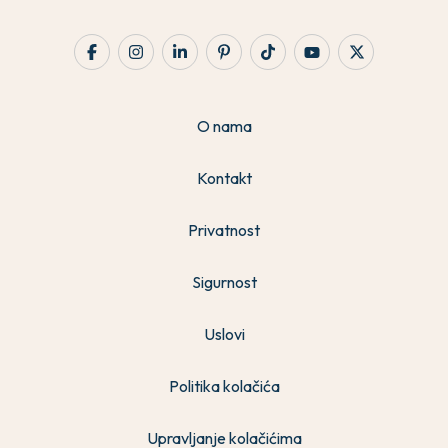
O nama
Kontakt
Privatnost
Sigurnost
Uslovi
Politika kolačića
Upravljanje kolačićima