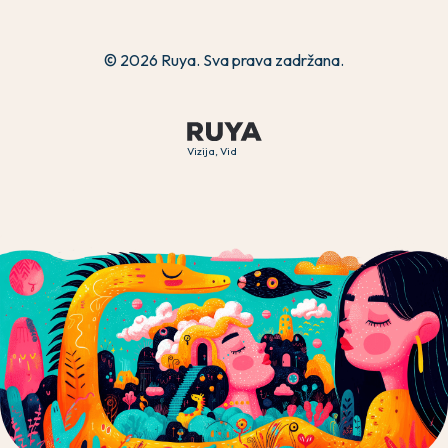
© 2026 Ruya. Sva prava zadržana.
Vizija, Vid