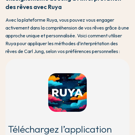
des rêves avec Ruya
Avec la plateforme Ruya, vous pouvez vous engager
activement dans la compréhension de vos rêves grâce à une
approche unique et personnalisée. Voici comment utiliser
Ruya pour appliquer les méthodes d’interprétation des
rêves de Carl Jung, selon vos préférences personnelles :
Téléchargez l’application