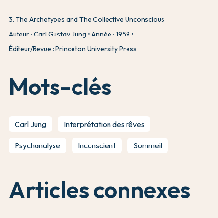
3
.
The Archetypes and The Collective Unconscious
Auteur : Carl Gustav Jung
Année : 1959
Éditeur/Revue : Princeton University Press
Mots-clés
Carl Jung
Interprétation des rêves
Psychanalyse
Inconscient
Sommeil
Articles connexes