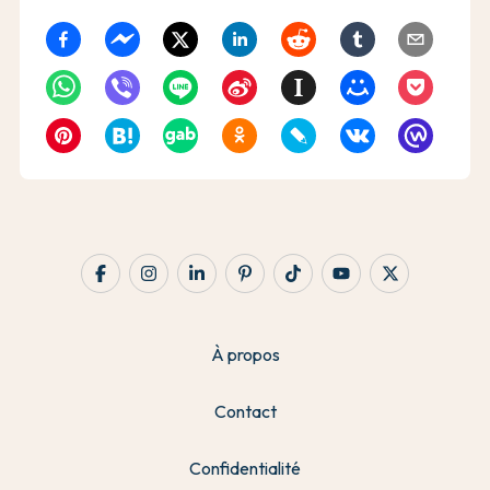
À propos
Contact
Confidentialité