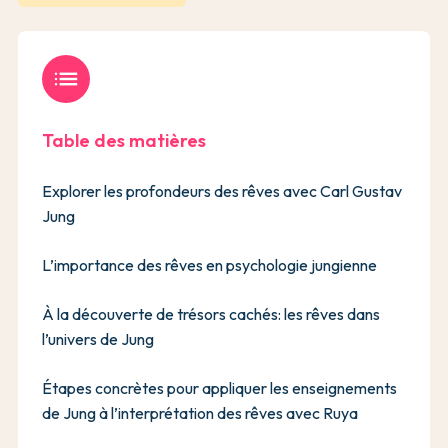
list
Table des matières
Explorer les profondeurs des rêves avec Carl Gustav
Jung
L’importance des rêves en psychologie jungienne
À la découverte de trésors cachés: les rêves dans
l’univers de Jung
Étapes concrètes pour appliquer les enseignements
de Jung à l’interprétation des rêves avec Ruya