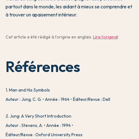
partout dans le monde, les aidant à mieux se comprendre et
à trouver un apaisement intérieur.
Cet article a été rédigé à l’origine en anglais.
Lire l’original
Références
1
.
Man and His Symbols
Auteur : Jung, C. G.
Année : 1964
Éditeur/Revue : Dell
2
.
Jung: A Very Short Introduction
Auteur : Stevens, A.
Année : 1994
Éditeur/Revue : Oxford University Press