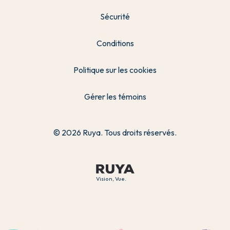
Sécurité
Conditions
Politique sur les cookies
Gérer les témoins
© 2026 Ruya. Tous droits réservés.
Vision, Vue.