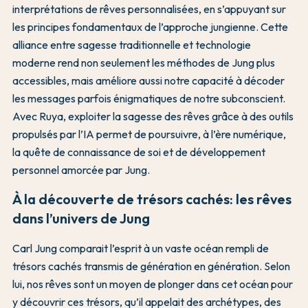
interprétations de rêves personnalisées, en s’appuyant sur
les principes fondamentaux de l’approche jungienne. Cette
alliance entre sagesse traditionnelle et technologie
moderne rend non seulement les méthodes de Jung plus
accessibles, mais améliore aussi notre capacité à décoder
les messages parfois énigmatiques de notre subconscient.
Avec Ruya, exploiter la sagesse des rêves grâce à des outils
propulsés par l’IA permet de poursuivre, à l’ère numérique,
la quête de connaissance de soi et de développement
personnel amorcée par Jung.
À la découverte de trésors cachés: les rêves
dans l’univers de Jung
Carl Jung comparait l’esprit à un vaste océan rempli de
trésors cachés transmis de génération en génération. Selon
lui, nos rêves sont un moyen de plonger dans cet océan pour
y découvrir ces trésors, qu’il appelait des archétypes, des