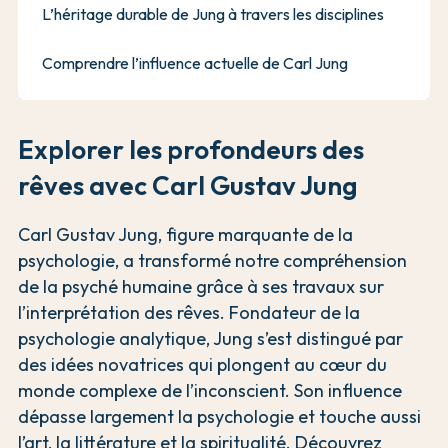
L’héritage durable de Jung à travers les disciplines
Comprendre l’influence actuelle de Carl Jung
Explorer les profondeurs des
rêves avec Carl Gustav Jung
Carl Gustav Jung, figure marquante de la
psychologie, a transformé notre compréhension
de la psyché humaine grâce à ses travaux sur
l’interprétation des rêves. Fondateur de la
psychologie analytique, Jung s’est distingué par
des idées novatrices qui plongent au cœur du
monde complexe de l’inconscient. Son influence
dépasse largement la psychologie et touche aussi
l’art, la littérature et la spiritualité. Découvrez