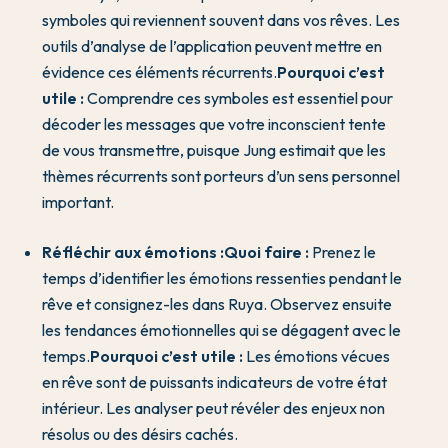
symboles qui reviennent souvent dans vos rêves. Les
outils d’analyse de l’application peuvent mettre en
évidence ces éléments récurrents.
Pourquoi c’est
utile :
Comprendre ces symboles est essentiel pour
décoder les messages que votre inconscient tente
de vous transmettre, puisque Jung estimait que les
thèmes récurrents sont porteurs d’un sens personnel
important.
Réfléchir aux émotions :
Quoi faire :
Prenez le
temps d’identifier les émotions ressenties pendant le
rêve et consignez-les dans Ruya. Observez ensuite
les tendances émotionnelles qui se dégagent avec le
temps.
Pourquoi c’est utile :
Les émotions vécues
en rêve sont de puissants indicateurs de votre état
intérieur. Les analyser peut révéler des enjeux non
résolus ou des désirs cachés.