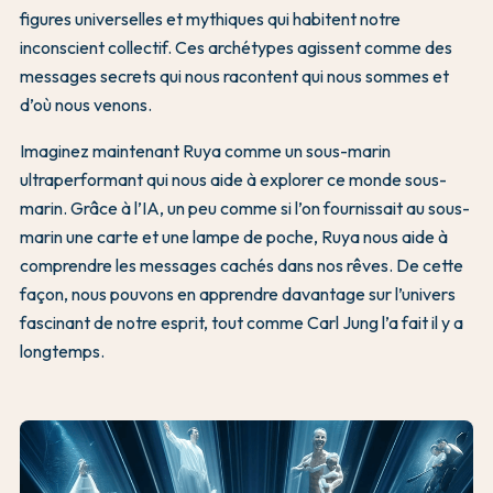
figures universelles et mythiques qui habitent notre
inconscient collectif. Ces archétypes agissent comme des
messages secrets qui nous racontent qui nous sommes et
d’où nous venons.
Imaginez maintenant Ruya comme un sous-marin
ultraperformant qui nous aide à explorer ce monde sous-
marin. Grâce à l’IA, un peu comme si l’on fournissait au sous-
marin une carte et une lampe de poche, Ruya nous aide à
comprendre les messages cachés dans nos rêves. De cette
façon, nous pouvons en apprendre davantage sur l’univers
fascinant de notre esprit, tout comme Carl Jung l’a fait il y a
longtemps.