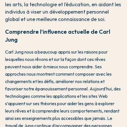
les arts, la technologie et l’éducation, en aidant les
individus à viser un développement personnel
global et une meilleure connaissance de soi.
Comprendre l’influence actuelle de Carl
Jung
Carl Jung nous a beaucoup appris sur les raisons pour
lesquelles nous rêvons et sur la façon dont ces rêves
peuvent nous aider à mieux nous comprendre. Ses
approches nous montrent comment composer avec les
changements et les défis, améliorer nos relations et
favoriser notre épanouissement personnel. Aujourd’hui, des
technologies comme les applications et les sites Web
s’appuient sur ses théories pour aider les gens à explorer
leurs rêves et à comprendre leurs comportements, rendant
ainsi ses enseignements plus accessibles que jamais. Le
travail de Jung continue d’accompagner des personnes