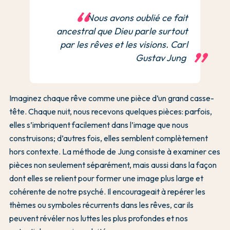
Nous avons oublié ce fait
ancestral que Dieu parle surtout
par les rêves et les visions. Carl
Gustav Jung
Imaginez chaque rêve comme une pièce d’un grand casse-
tête. Chaque nuit, nous recevons quelques pièces: parfois,
elles s’imbriquent facilement dans l’image que nous
construisons; d’autres fois, elles semblent complètement
hors contexte. La méthode de Jung consiste à examiner ces
pièces non seulement séparément, mais aussi dans la façon
dont elles se relient pour former une image plus large et
cohérente de notre psyché. Il encourageait à repérer les
thèmes ou symboles récurrents dans les rêves, car ils
peuvent révéler nos luttes les plus profondes et nos