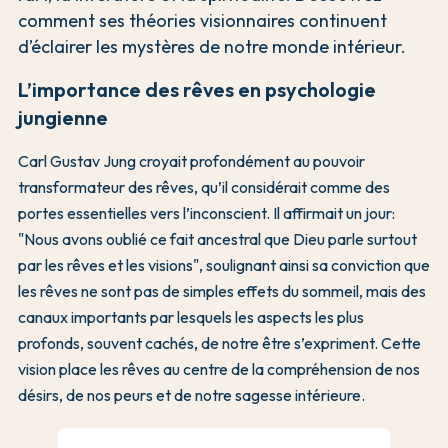
comment ses théories visionnaires continuent
d’éclairer les mystères de notre monde intérieur.
L’importance des rêves en psychologie
jungienne
Carl Gustav Jung croyait profondément au pouvoir
transformateur des rêves, qu’il considérait comme des
portes essentielles vers l’inconscient. Il affirmait un jour:
"Nous avons oublié ce fait ancestral que Dieu parle surtout
par les rêves et les visions", soulignant ainsi sa conviction que
les rêves ne sont pas de simples effets du sommeil, mais des
canaux importants par lesquels les aspects les plus
profonds, souvent cachés, de notre être s’expriment. Cette
vision place les rêves au centre de la compréhension de nos
désirs, de nos peurs et de notre sagesse intérieure.