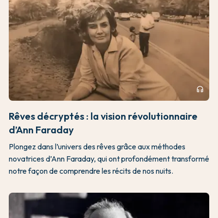
headphones
Rêves décryptés : la vision révolutionnaire
d’Ann Faraday
Plongez dans l’univers des rêves grâce aux méthodes
novatrices d’Ann Faraday, qui ont profondément transformé
notre façon de comprendre les récits de nos nuits.