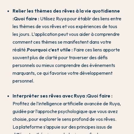
Relier les thèmes des rêves à la vie quotidienne
:
Quoi faire :
Utilisez Ruya pour établir des liens entre
les thèmes de vos rêves et vos expériences de tous
les jours. L’application peut vous aider à comprendre
comment ces thèmes se manifestent dans votre
réalité.
Pourquoi c’est utile :
Faire ces liens apporte
souvent plus de clarté pour traverser des défis
personnels ou mieux comprendre des événements
marquants, ce qui favorise votre développement
personnel.
Interpréter ses rêves avec Ruya :
Quoi faire :
Profitez de l’intelligence artificielle avancée de Ruya,
guidée par l’approche psychologique que vous avez
choisie, pour explorer le sens profond de vos rêves.
La plateforme s’appuie sur des principes issus de