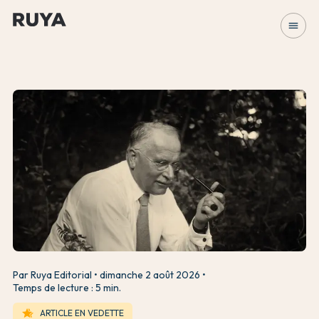
menu
Par Ruya Editorial
dimanche 2 août 2026
Temps de lecture : 5 min.
hotel_class
ARTICLE EN VEDETTE