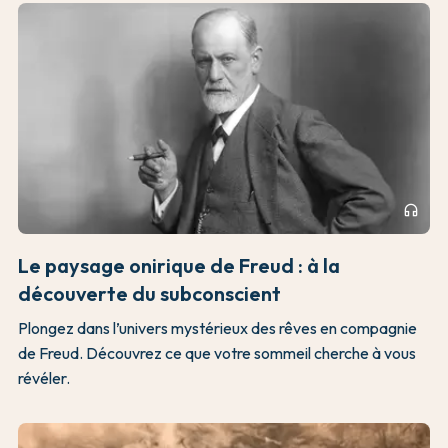
headphones
Le paysage onirique de Freud : à la
découverte du subconscient
Plongez dans l’univers mystérieux des rêves en compagnie
de Freud. Découvrez ce que votre sommeil cherche à vous
révéler.