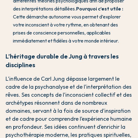
différentes théories psychologiques afin de proposer
des interprétations détaillées.
Pourquoi c’est utile :
Cette démarche autonome vous permet d’explorer
votre inconscient à votre rythme, en obtenant des
prises de conscience personnelles, applicables
immédiatement et fidèles à votre monde intérieur.
L’héritage durable de Jung à travers les
disciplines
L’influence de Carl Jung dépasse largement le
cadre de la psychanalyse et de l’interprétation des
rêves. Ses concepts de l’inconscient collectif et des
archétypes résonnent dans de nombreux
domaines, servant à la fois de source d’inspiration
et de cadre pour comprendre l’expérience humaine
en profondeur. Ses idées continuent d’enrichir la
psychothérapie moderne, les pratiques spirituelles,