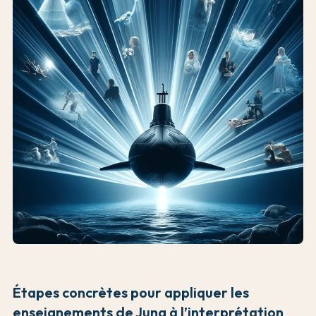
Étapes concrètes pour appliquer les
enseignements de Jung à l’interprétation