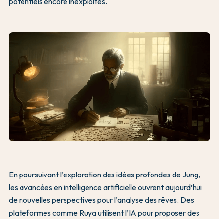
potentiels encore inexploités.
En poursuivant l’exploration des idées profondes de Jung,
les avancées en intelligence artificielle ouvrent aujourd’hui
de nouvelles perspectives pour l’analyse des rêves. Des
plateformes comme Ruya utilisent l’IA pour proposer des