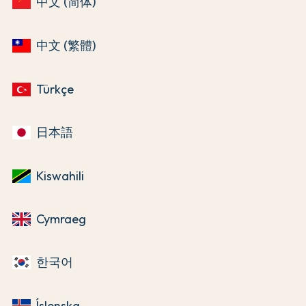
中文 (简体)
中文 (繁體)
Türkçe
日本語
Kiswahili
Cymraeg
한국어
Íslenska