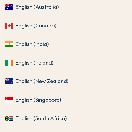
English (Australia)
English (Canada)
English (India)
English (Ireland)
English (New Zealand)
English (Singapore)
English (South Africa)