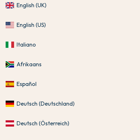
English (UK)
English (US)
Italiano
Afrikaans
Español
Deutsch (Deutschland)
Deutsch (Österreich)