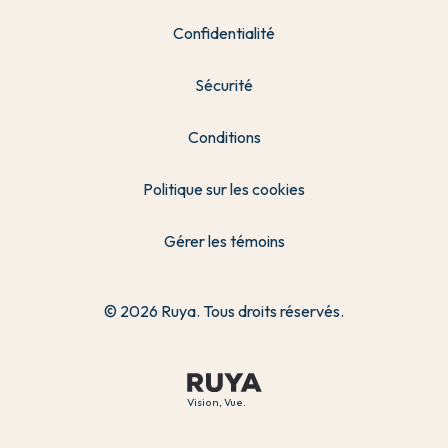
Confidentialité
Sécurité
Conditions
Politique sur les cookies
Gérer les témoins
© 2026 Ruya. Tous droits réservés.
Vision, Vue.