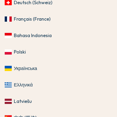
Deutsch (Schweiz)
Français (France)
Bahasa Indonesia
Polski
Українська
Ελληνικά
Latviešu