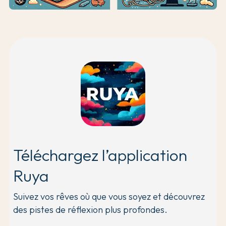
Téléchargez l’application
Ruya
Suivez vos rêves où que vous soyez et découvrez
des pistes de réflexion plus profondes.