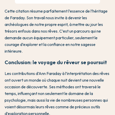
Cette citation résume parfaitement l’essence de l’héritage
de Faraday. Son travail nous invite à devenir les
archéologues de notre propre esprit, à mettre au jour les
trésors enfouis dans nos rêves. C’est un parcours qui ne
demande aucun équipement particulier, seulement le
courage d’explorer et la confiance en notre sagesse
intérieure.
Conclusion: le voyage du rêveur se poursuit
Les contributions d’Ann Faraday à l’interprétation des rêves
ont ouvert un monde où chaque nuit devient une nouvelle
occasion de découverte. Ses méthodes ont traversé le
temps, influençant non seulement le domaine de la
psychologie, mais aussi la vie de nombreuses personnes qui
voient désormais leurs rêves comme de précieux outils
d’exploration personnelle.