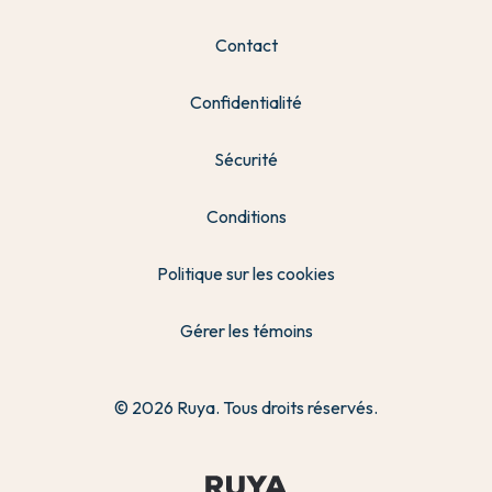
Contact
Confidentialité
Sécurité
Conditions
Politique sur les cookies
Gérer les témoins
© 2026 Ruya. Tous droits réservés.