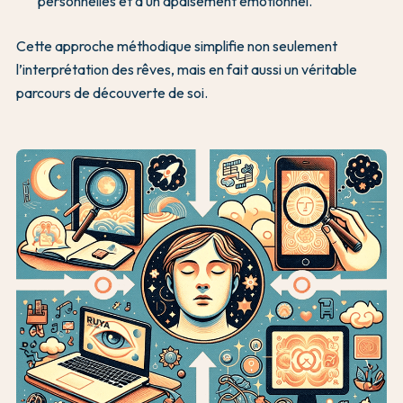
personnelles et à un apaisement émotionnel.
Cette approche méthodique simplifie non seulement
l’interprétation des rêves, mais en fait aussi un véritable
parcours de découverte de soi.