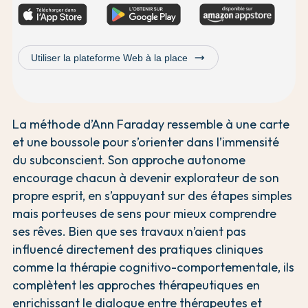
trending_flat
Utiliser la plateforme Web à la place
La méthode d’Ann Faraday ressemble à une carte
et une boussole pour s’orienter dans l’immensité
du subconscient. Son approche autonome
encourage chacun à devenir explorateur de son
propre esprit, en s’appuyant sur des étapes simples
mais porteuses de sens pour mieux comprendre
ses rêves. Bien que ses travaux n’aient pas
influencé directement des pratiques cliniques
comme la thérapie cognitivo-comportementale, ils
complètent les approches thérapeutiques en
enrichissant le dialogue entre thérapeutes et