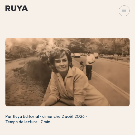
menu
Par Ruya Editorial
dimanche 2 août 2026
Temps de lecture : 7 min.