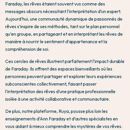
Faraday, les rêves étaient souvent vus comme des
messages obscurs nécessitant l’interprétation d’un expert.
Aujourd’hui, une communauté dynamique de passionnés de
rêves s’inspire de ses méthodes, tant sur le plan personnel
qu’en groupe, en partageant et en interprétant les rêves de
manière à nourrir le sentiment d’appartenance et la
compréhension de soi.
Ces cercles de rêves illustrent parfaitement l’impact durable
de Faraday. Ils offrent des espaces bienveillants où les
personnes peuvent partager et explorer leurs expériences
subconscientes collectivement, faisant passer
l’interprétation des rêves d’une pratique professionnelle
isolée à une activité collaborative et communautaire.
De plus, notre plateforme, Ruya, pousse plus loin les
enseignements d’Ann Faraday et d’autres spécialistes en
vous aidant à mieux comprendre les mystères de vos rêves.