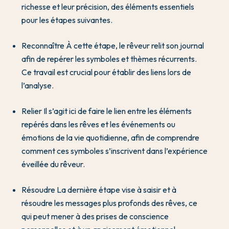
richesse et leur précision, des éléments essentiels
pour les étapes suivantes.
Reconnaître À cette étape, le rêveur relit son journal
afin de repérer les symboles et thèmes récurrents.
Ce travail est crucial pour établir des liens lors de
l’analyse.
Relier Il s’agit ici de faire le lien entre les éléments
repérés dans les rêves et les événements ou
émotions de la vie quotidienne, afin de comprendre
comment ces symboles s’inscrivent dans l’expérience
éveillée du rêveur.
Résoudre La dernière étape vise à saisir et à
résoudre les messages plus profonds des rêves, ce
qui peut mener à des prises de conscience