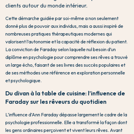
clients autour du monde intérieur.
Cette démarche guidée par soi-même a non seulement
donné plus de pouvoir aux individus, mais a aussi inspiré de
nombreuses pratiques thérapeutiques modernes qui
valorisent l’autonomie et la capacité de réflexion du patient.
La conviction de Faraday selon laquelle nul besoin d’un
diplôme en psychologie pour comprendre ses rêves a trouvé
un large écho, faisant de ses livres des succès populaires et
de ses méthodes une référence en exploration personnelle
et psychologique.
Du divan à la table de cuisine: l’influence de
Faraday sur les rêveurs du quotidien
L’influence d’Ann Faraday dépasse largement le cadre de la
psychologie professionnelle. Elle a transformé la façon dont
les gens ordinaires perçoivent et vivent leurs rêves. Avant