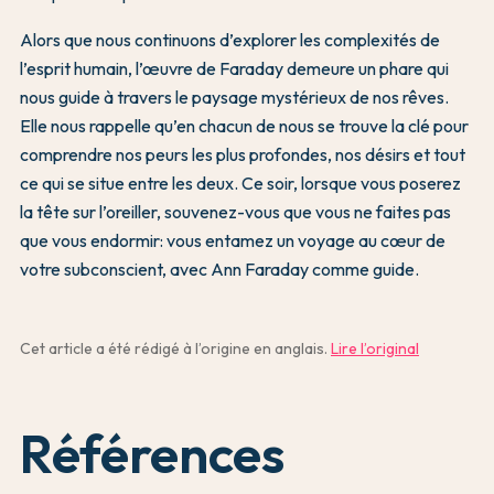
Alors que nous continuons d’explorer les complexités de
l’esprit humain, l’œuvre de Faraday demeure un phare qui
nous guide à travers le paysage mystérieux de nos rêves.
Elle nous rappelle qu’en chacun de nous se trouve la clé pour
comprendre nos peurs les plus profondes, nos désirs et tout
ce qui se situe entre les deux. Ce soir, lorsque vous poserez
la tête sur l’oreiller, souvenez-vous que vous ne faites pas
que vous endormir: vous entamez un voyage au cœur de
votre subconscient, avec Ann Faraday comme guide.
Cet article a été rédigé à l’origine en anglais.
Lire l’original
Références