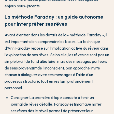
enjeux sous-jacents.
La méthode Faraday : un guide autonome
pour interpréter ses rêves
Avant d’entrer dans les détails de la « méthode Faraday », il
est important d’en comprendre les bases. La technique
d’Ann Faraday repose sur l’implication active du rêveur dans
l’exploration de ses rêves. Selon elle, les rêves ne sont pas un
simple bruit de fond aléatoire, mais des messages porteurs
de sens provenant de l’inconscient. Son approche invite
chacun à dialoguer avec ces messages à l’aide d’un
processus structuré, tout en restant profondément
personnel.
Consigner La première étape consiste à tenir un
journal de rêves détaillé. Faraday estimait que noter
ses rêves dès le réveil permet de préserver leur