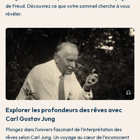
de Freud. Découvrez ce que votre sommeil cherche à vous
révéler.
headphones
Explorer les profondeurs des rêves avec
Carl Gustav Jung
Plongez dans l’univers fascinant de l’interprétation des
rêves selon Carl Jung. Un voyage au cœur de l’inconscient