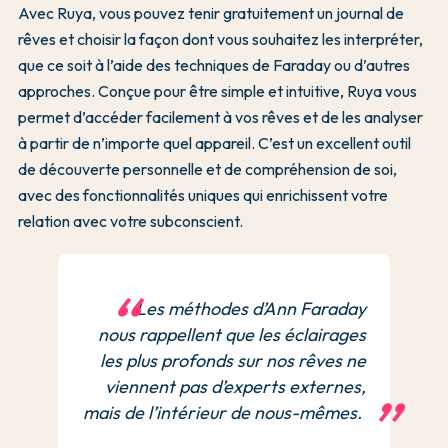
Avec Ruya, vous pouvez tenir gratuitement un journal de
rêves et choisir la façon dont vous souhaitez les interpréter,
que ce soit à l’aide des techniques de Faraday ou d’autres
approches. Conçue pour être simple et intuitive, Ruya vous
permet d’accéder facilement à vos rêves et de les analyser
à partir de n’importe quel appareil. C’est un excellent outil
de découverte personnelle et de compréhension de soi,
avec des fonctionnalités uniques qui enrichissent votre
relation avec votre subconscient.
Les méthodes d’Ann Faraday
nous rappellent que les éclairages
les plus profonds sur nos rêves ne
viennent pas d’experts externes,
mais de l’intérieur de nous-mêmes.