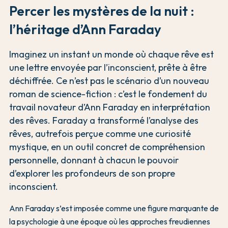
Percer les mystères de la nuit :
l’héritage d’Ann Faraday
Imaginez un instant un monde où chaque rêve est
une lettre envoyée par l’inconscient, prête à être
déchiffrée. Ce n’est pas le scénario d’un nouveau
roman de science-fiction : c’est le fondement du
travail novateur d’Ann Faraday en interprétation
des rêves. Faraday a transformé l’analyse des
rêves, autrefois perçue comme une curiosité
mystique, en un outil concret de compréhension
personnelle, donnant à chacun le pouvoir
d’explorer les profondeurs de son propre
inconscient.
Ann Faraday s’est imposée comme une figure marquante de
la psychologie à une époque où les approches freudiennes