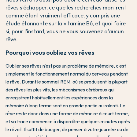
rêves s'échapper, ce que les recherches montrent
comme étant vraiment efficace, y compris une
étude étonnante sur la vitamine B6, et quoi faire
si, pour l'instant, vous ne vous souvenez d'aucun
rêve.
Pourquoi vous oubliez vos rêves
Oublier ses rêves n'est pas un problème de mémoire, c'est
simplement le fonctionnement normal du cerveau pendant
le rêve. Durant le sommeil REM, où se produisent la plupart
des rêves les plus vifs, les mécanismes cérébraux qui
enregistrent habituellement les expériences dans la
mémoire à long terme sont en grande partie au ralenti. Le
rêve reste donc dans une forme de mémoire à court terme,
et sa trace commence à disparaître quelques minutes après
le réveil. Il suffit de bouger, de penser à votre journée ou de