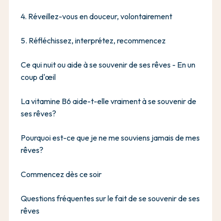
4. Réveillez-vous en douceur, volontairement
5. Réfléchissez, interprétez, recommencez
Ce qui nuit ou aide à se souvenir de ses rêves - En un
coup d'œil
La vitamine B6 aide-t-elle vraiment à se souvenir de
ses rêves?
Pourquoi est-ce que je ne me souviens jamais de mes
rêves?
Commencez dès ce soir
Questions fréquentes sur le fait de se souvenir de ses
rêves