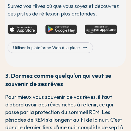
Suivez vos rêves où que vous soyez et découvrez
des pistes de réflexion plus profondes.
trending_flat
Utiliser la plateforme Web à la place
3. Dormez comme quelqu'un qui veut se
souvenir de ses rêves
Pour mieux vous souvenir de vos rêves, il faut
d'abord avoir des rêves riches à retenir, ce qui
passe par la protection du sommeil REM. Les
périodes de REM s'allongent au fil de la nuit. C'est
donc le dernier tiers d'une nuit complète de sept à