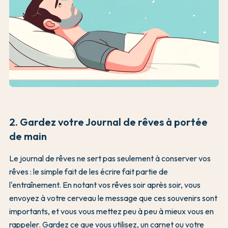
2. Gardez votre Journal de rêves à portée
de main
Le journal de rêves ne sert pas seulement à conserver vos
rêves : le simple fait de les écrire fait partie de
l'entraînement. En notant vos rêves soir après soir, vous
envoyez à votre cerveau le message que ces souvenirs sont
importants, et vous vous mettez peu à peu à mieux vous en
rappeler. Gardez ce que vous utilisez, un carnet ou votre