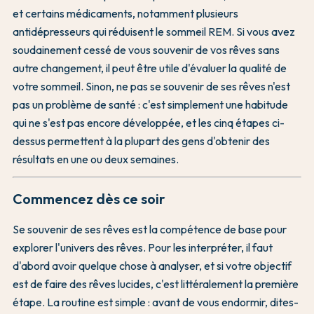
et certains médicaments, notamment plusieurs
antidépresseurs qui réduisent le sommeil REM. Si vous avez
soudainement cessé de vous souvenir de vos rêves sans
autre changement, il peut être utile d'évaluer la qualité de
votre sommeil. Sinon, ne pas se souvenir de ses rêves n'est
pas un problème de santé : c'est simplement une habitude
qui ne s'est pas encore développée, et les cinq étapes ci-
dessus permettent à la plupart des gens d'obtenir des
résultats en une ou deux semaines.
Commencez dès ce soir
Se souvenir de ses rêves est la compétence de base pour
explorer l'univers des rêves. Pour les interpréter, il faut
d'abord avoir quelque chose à analyser, et si votre objectif
est de faire des rêves lucides, c'est littéralement la première
étape. La routine est simple : avant de vous endormir, dites-