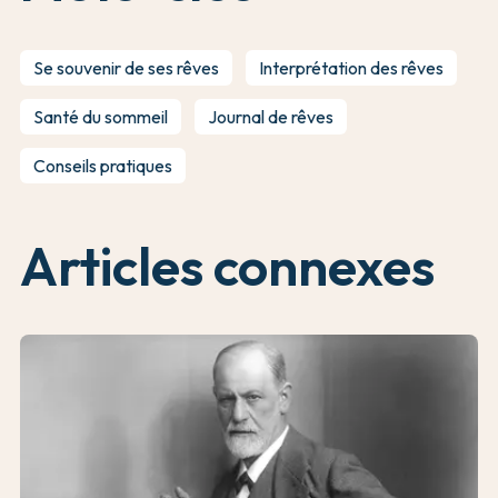
Se souvenir de ses rêves
Interprétation des rêves
Santé du sommeil
Journal de rêves
Conseils pratiques
Articles connexes