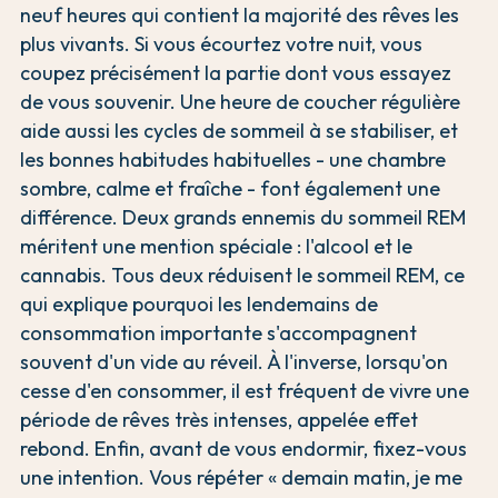
neuf heures qui contient la majorité des rêves les
plus vivants. Si vous écourtez votre nuit, vous
coupez précisément la partie dont vous essayez
de vous souvenir. Une heure de coucher régulière
aide aussi les cycles de sommeil à se stabiliser, et
les bonnes habitudes habituelles - une chambre
sombre, calme et fraîche - font également une
différence. Deux grands ennemis du sommeil REM
méritent une mention spéciale : l'alcool et le
cannabis. Tous deux réduisent le sommeil REM, ce
qui explique pourquoi les lendemains de
consommation importante s'accompagnent
souvent d'un vide au réveil. À l'inverse, lorsqu'on
cesse d'en consommer, il est fréquent de vivre une
période de rêves très intenses, appelée effet
rebond. Enfin, avant de vous endormir, fixez-vous
une intention. Vous répéter « demain matin, je me