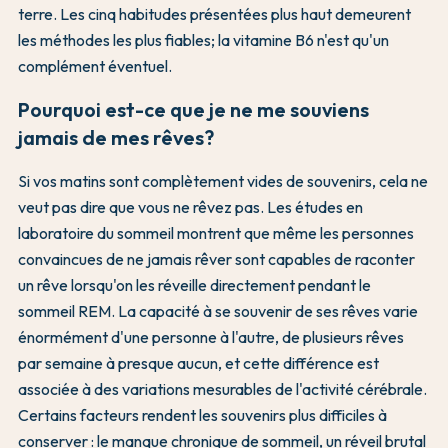
terre. Les cinq habitudes présentées plus haut demeurent
les méthodes les plus fiables; la vitamine B6 n'est qu'un
complément éventuel.
Pourquoi est-ce que je ne me souviens
jamais de mes rêves?
Si vos matins sont complètement vides de souvenirs, cela ne
veut pas dire que vous ne rêvez pas. Les études en
laboratoire du sommeil montrent que même les personnes
convaincues de ne jamais rêver sont capables de raconter
un rêve lorsqu'on les réveille directement pendant le
sommeil REM. La capacité à se souvenir de ses rêves varie
énormément d'une personne à l'autre, de plusieurs rêves
par semaine à presque aucun, et cette différence est
associée à des variations mesurables de l'activité cérébrale.
Certains facteurs rendent les souvenirs plus difficiles à
conserver : le manque chronique de sommeil, un réveil brutal