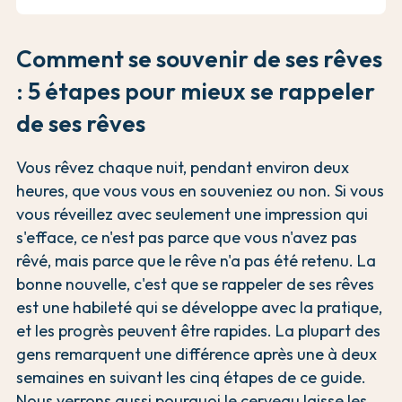
Comment se souvenir de ses rêves
: 5 étapes pour mieux se rappeler
de ses rêves
Vous rêvez chaque nuit, pendant environ deux
heures, que vous vous en souveniez ou non. Si vous
vous réveillez avec seulement une impression qui
s'efface, ce n'est pas parce que vous n'avez pas
rêvé, mais parce que le rêve n'a pas été retenu. La
bonne nouvelle, c'est que se rappeler de ses rêves
est une habileté qui se développe avec la pratique,
et les progrès peuvent être rapides. La plupart des
gens remarquent une différence après une à deux
semaines en suivant les cinq étapes de ce guide.
Nous verrons aussi pourquoi le cerveau laisse les