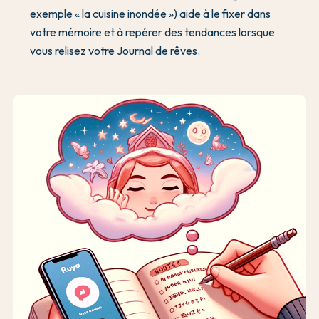
exemple « la cuisine inondée ») aide à le fixer dans
votre mémoire et à repérer des tendances lorsque
vous relisez votre Journal de rêves.