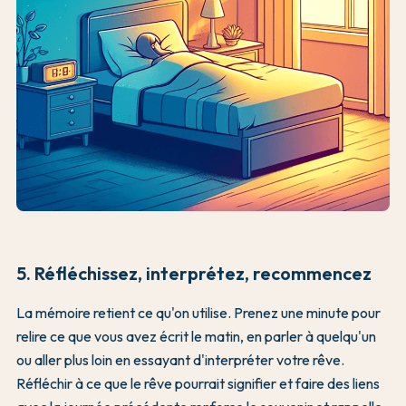
5. Réfléchissez, interprétez, recommencez
La mémoire retient ce qu'on utilise. Prenez une minute pour
relire ce que vous avez écrit le matin, en parler à quelqu'un
ou aller plus loin en essayant d'interpréter votre rêve.
Réfléchir à ce que le rêve pourrait signifier et faire des liens