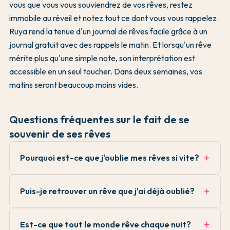
vous que vous vous souviendrez de vos rêves, restez
immobile au réveil et notez tout ce dont vous vous rappelez.
Ruya rend la tenue d'un journal de rêves facile grâce à un
journal gratuit avec des rappels le matin. Et lorsqu'un rêve
mérite plus qu'une simple note, son interprétation est
accessible en un seul toucher. Dans deux semaines, vos
matins seront beaucoup moins vides.
Questions fréquentes sur le fait de se
souvenir de ses rêves
Pourquoi est-ce que j'oublie mes rêves si vite?
Puis-je retrouver un rêve que j'ai déjà oublié?
Est-ce que tout le monde rêve chaque nuit?