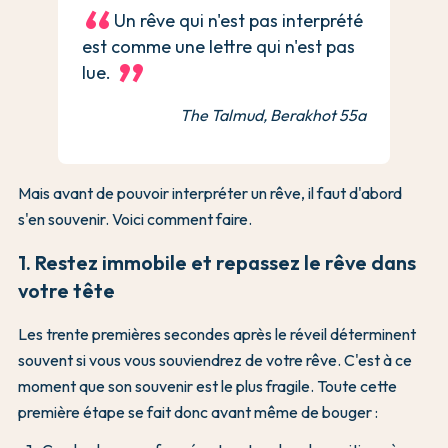
Un rêve qui n'est pas interprété
est comme une lettre qui n'est pas
lue.
The Talmud, Berakhot 55a
Mais avant de pouvoir interpréter un rêve, il faut d'abord
s'en souvenir. Voici comment faire.
1. Restez immobile et repassez le rêve dans
votre tête
Les trente premières secondes après le réveil déterminent
souvent si vous vous souviendrez de votre rêve. C'est à ce
moment que son souvenir est le plus fragile. Toute cette
première étape se fait donc avant même de bouger :