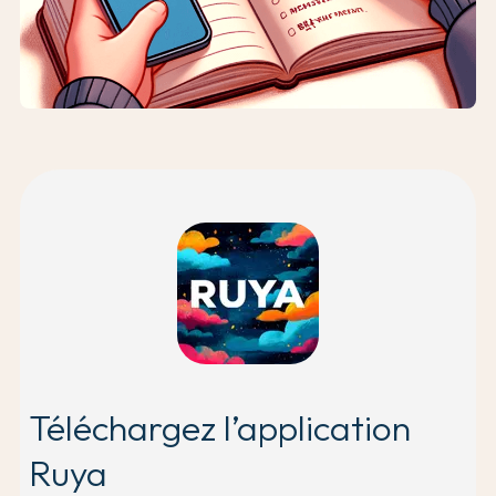
Téléchargez l’application
Ruya