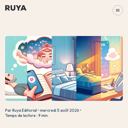
menu
Par Ruya Editorial
mercredi 5 août 2026
Temps de lecture : 9 min.