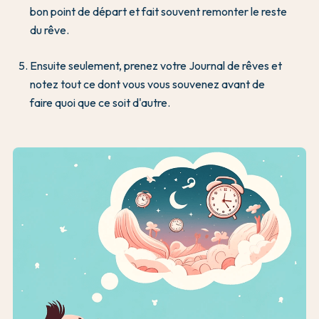
bon point de départ et fait souvent remonter le reste
du rêve.
Ensuite seulement, prenez votre Journal de rêves et
notez tout ce dont vous vous souvenez avant de
faire quoi que ce soit d'autre.