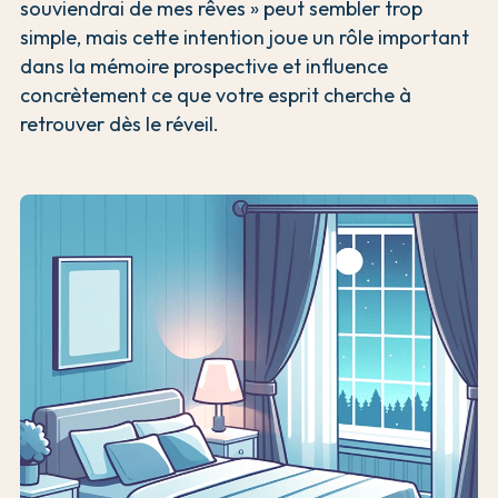
souviendrai de mes rêves » peut sembler trop
simple, mais cette intention joue un rôle important
dans la mémoire prospective et influence
concrètement ce que votre esprit cherche à
retrouver dès le réveil.