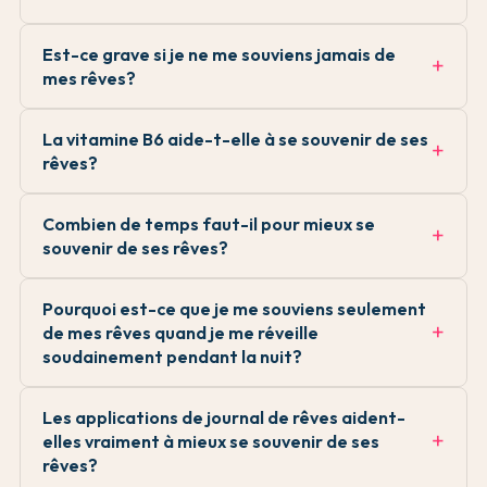
Est-ce grave si je ne me souviens jamais de
mes rêves?
La vitamine B6 aide-t-elle à se souvenir de ses
rêves?
Combien de temps faut-il pour mieux se
souvenir de ses rêves?
Pourquoi est-ce que je me souviens seulement
de mes rêves quand je me réveille
soudainement pendant la nuit?
Les applications de journal de rêves aident-
elles vraiment à mieux se souvenir de ses
rêves?