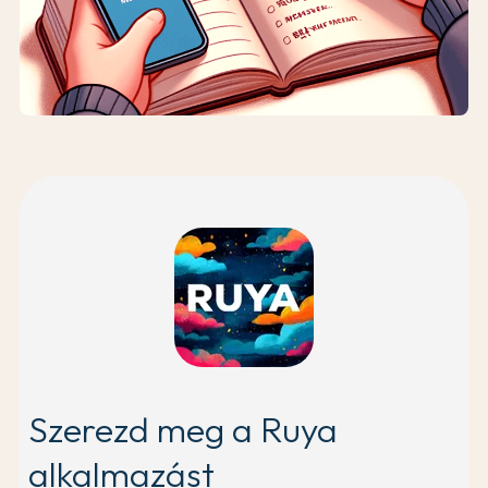
Szerezd meg a Ruya
alkalmazást