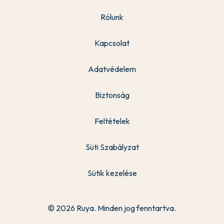
Rólunk
Kapcsolat
Adatvédelem
Biztonság
Feltételek
Süti Szabályzat
Sütik kezelése
© 2026 Ruya. Minden jog fenntartva.