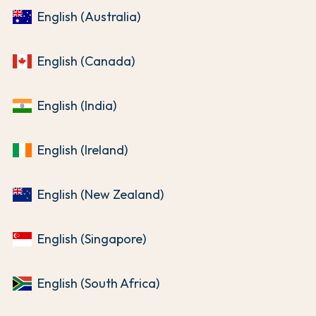
English (Australia)
English (Canada)
English (India)
English (Ireland)
English (New Zealand)
English (Singapore)
English (South Africa)