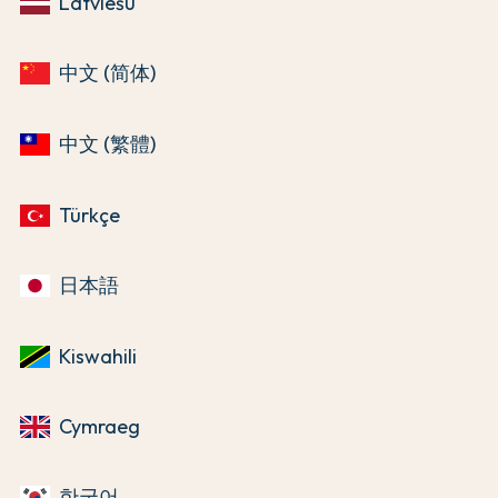
Latviešu
中文 (简体)
中文 (繁體)
Türkçe
日本語
Kiswahili
Cymraeg
한국어