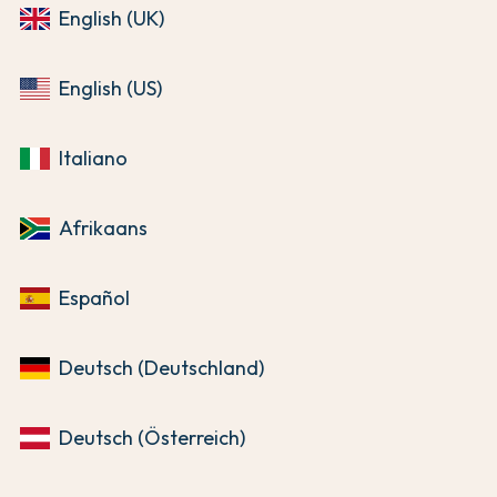
English (UK)
English (US)
Italiano
Afrikaans
Español
Deutsch (Deutschland)
Deutsch (Österreich)