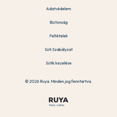
Adatvédelem
Biztonság
Feltételek
Süti Szabályzat
Sütik kezelése
© 2026 Ruya. Minden jog fenntartva.
Vízió, Látás