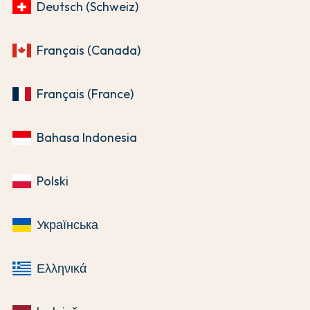
Deutsch (Schweiz)
Français (Canada)
Français (France)
Bahasa Indonesia
Polski
Українська
Ελληνικά