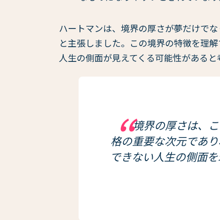
ハートマンは、境界の厚さが夢だけでな
と主張しました。この境界の特徴を理解
人生の側面が見えてくる可能性があると
境界の厚さは、こ
格の重要な次元であり
できない人生の側面を