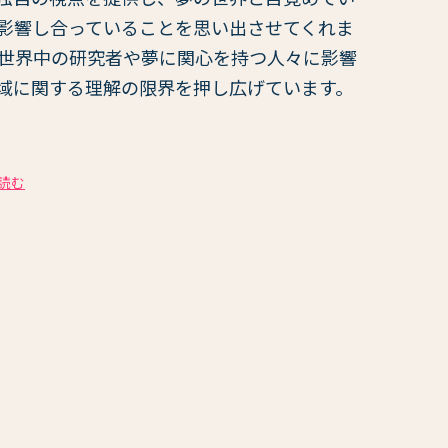
影響し合っていることを思い出させてくれま
は世界中の研究者や夢に関心を持つ人々に影響
域に関する理解の限界を押し広げています。
読む