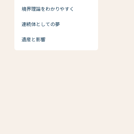
境界理論をわかりやすく
連続体としての夢
遺産と影響