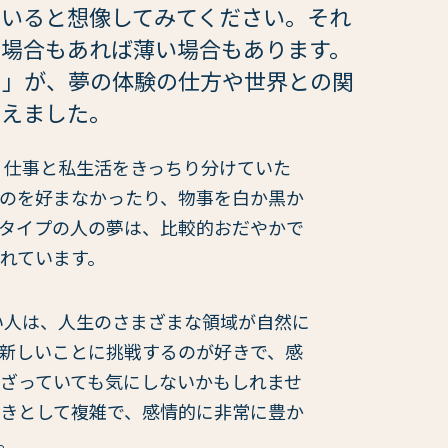
ていると想像してみてください。それ
い場合もあれば薄い場合もあります。
さ」が、夢の体験の仕方や世界との関
考えました。
、仕事と私生活をきっちり分けていた
のを好まなかったり、物事を白か黒か
タイプの人の夢は、比較的おだやかで
れています。
い人は、人生のさまざまな領域が自然に
新しいことに挑戦するのが好きで、感
ざっていても気にしないかもしれませ
きとして複雑で、感情的に非常に豊か
。