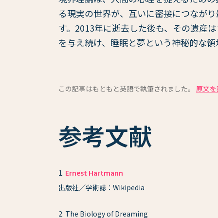
る現実の世界が、互いに密接につながり
す。2013年に逝去した後も、その遺産
を与え続け、睡眠と夢という神秘的な領
この記事はもともと英語で執筆されました。
原文を
参考文献
1
.
Ernest Hartmann
出版社／学術誌：Wikipedia
2
.
The Biology of Dreaming