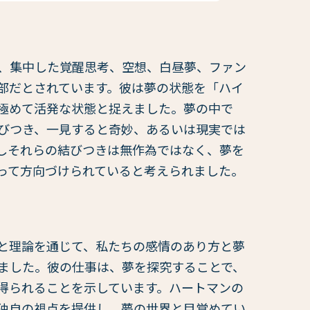
、集中した覚醒思考、空想、白昼夢、ファン
部だとされています。彼は夢の状態を「ハイ
極めて活発な状態と捉えました。夢の中で
びつき、一見すると奇妙、あるいは現実では
しそれらの結びつきは無作為ではなく、夢を
って方向づけられていると考えられました。
と理論を通じて、私たちの感情のあり方と夢
ました。彼の仕事は、夢を探究することで、
得られることを示しています。ハートマンの
独自の視点を提供し、夢の世界と目覚めてい