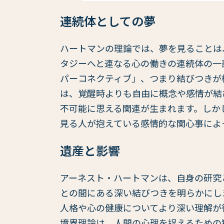
連続体としての夢
ハートマンの理論では、夢を見ることは
タジーへと連なる心の働きの連続体の一
パーコネクティブ」、つまり結びつきが
は、覚醒時よりも自由に概念や感情が結
不可能に思える関連が生まれます。しか
見る人が抱えている感情的な関心事によ
遺産と影響
アーネスト・ハートマンは、自身の研究
との間にある深い結びつきを明らかにし
人格や心の健康についてより深い理解が
境界理論は、人間の心理を捉えるための