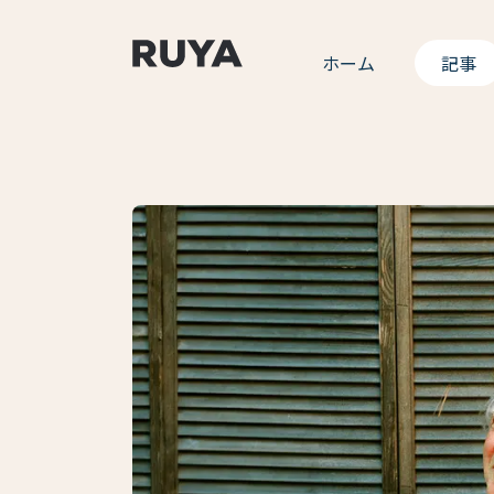
ホーム
記事