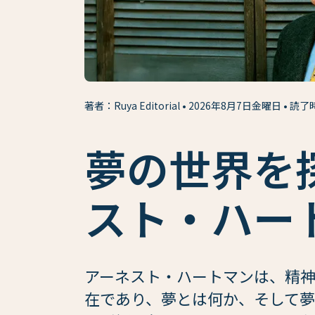
著者：Ruya Editorial
2026年8月7日金曜日
読了
夢の世界を
スト・ハー
アーネスト・ハートマンは、精
在であり、夢とは何か、そして