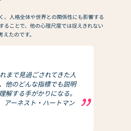
く、人格全体や世界との関係性にも影響する
することで、他の心理尺度では捉えきれない
考えたのです。
れまで見過ごされてきた人
、他のどんな指標でも説明
理解する手がかりになる。
アーネスト・ハートマン