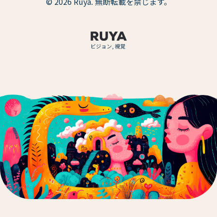
© 2026 Ruya. 無断転載を禁じます。
ビジョン, 視覚