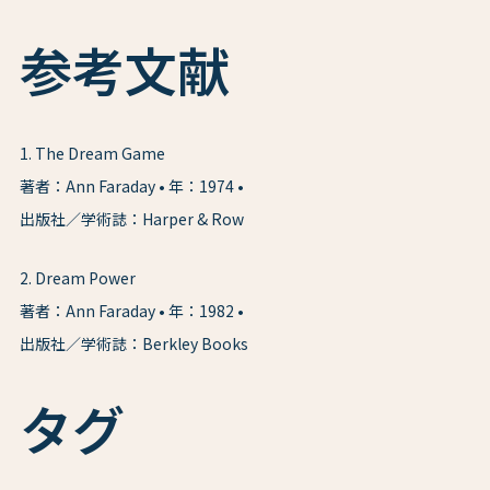
参考文献
1
.
The Dream Game
著者：Ann Faraday
年：1974
出版社／学術誌：Harper & Row
2
.
Dream Power
著者：Ann Faraday
年：1982
出版社／学術誌：Berkley Books
タグ