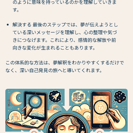
のように意味を持っているのかを理解していきま
す。
解決する 最後のステップでは、夢が伝えようとし
ている深いメッセージを理解し、心の整理や気づ
きにつなげます。これにより、感情的な解放や前
向きな変化が生まれることもあります。
この体系的な方法は、夢解釈をわかりやすくするだけで
なく、深い自己発見の旅へと導いてくれます。