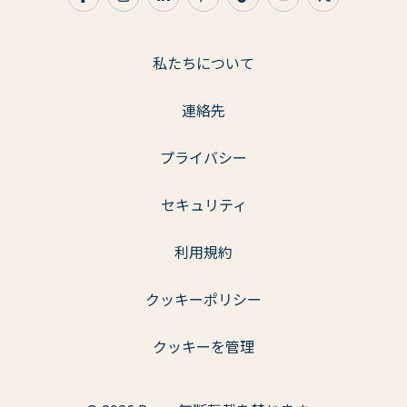
私たちについて
連絡先
プライバシー
セキュリティ
利用規約
クッキーポリシー
クッキーを管理