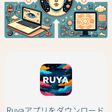
Ruyaアプリをダウンロード