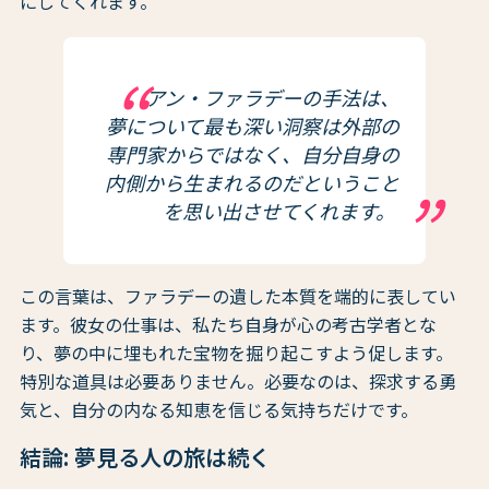
にしてくれます。
アン・ファラデーの手法は、
夢について最も深い洞察は外部の
専門家からではなく、自分自身の
内側から生まれるのだということ
を思い出させてくれます。
この言葉は、ファラデーの遺した本質を端的に表してい
ます。彼女の仕事は、私たち自身が心の考古学者とな
り、夢の中に埋もれた宝物を掘り起こすよう促します。
特別な道具は必要ありません。必要なのは、探求する勇
気と、自分の内なる知恵を信じる気持ちだけです。
結論: 夢見る人の旅は続く