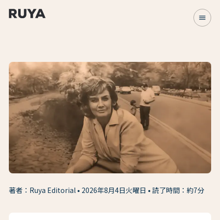
menu
著者：Ruya Editorial
2026年8月4日火曜日
読了時間：約7分