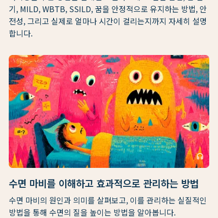
기, MILD, WBTB, SSILD, 꿈을 안정적으로 유지하는 방법, 안
전성, 그리고 실제로 얼마나 시간이 걸리는지까지 자세히 설명
합니다.
headphones
수면 마비를 이해하고 효과적으로 관리하는 방법
수면 마비의 원인과 의미를 살펴보고, 이를 관리하는 실질적인
방법을 통해 수면의 질을 높이는 방법을 알아봅니다.