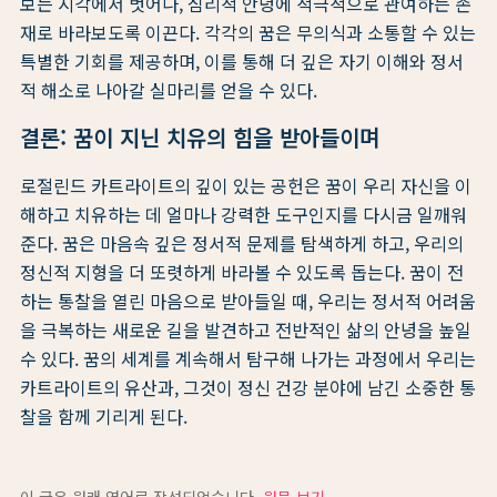
보는 시각에서 벗어나, 심리적 안녕에 적극적으로 관여하는 존
재로 바라보도록 이끈다. 각각의 꿈은 무의식과 소통할 수 있는
특별한 기회를 제공하며, 이를 통해 더 깊은 자기 이해와 정서
적 해소로 나아갈 실마리를 얻을 수 있다.
결론: 꿈이 지닌 치유의 힘을 받아들이며
로절린드 카트라이트의 깊이 있는 공헌은 꿈이 우리 자신을 이
해하고 치유하는 데 얼마나 강력한 도구인지를 다시금 일깨워
준다. 꿈은 마음속 깊은 정서적 문제를 탐색하게 하고, 우리의
정신적 지형을 더 또렷하게 바라볼 수 있도록 돕는다. 꿈이 전
하는 통찰을 열린 마음으로 받아들일 때, 우리는 정서적 어려움
을 극복하는 새로운 길을 발견하고 전반적인 삶의 안녕을 높일
수 있다. 꿈의 세계를 계속해서 탐구해 나가는 과정에서 우리는
카트라이트의 유산과, 그것이 정신 건강 분야에 남긴 소중한 통
찰을 함께 기리게 된다.