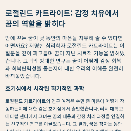
로절린드 카트라이트: 감정 치유에서
꿈의 역할을 밝히다
밤에 꾸는 꿈이 낮 동안의 마음을 치유해 줄 수 있다면
어떨까요? 저명한 심리학자 로절린드 카트라이트는 이
질문을 깊이 파고들며 꿈이 지닌 치료적 기능을 밝혀냈
습니다. 그녀의 방대한 연구는 꿈이 어떻게 감정 회복
과 회복탄력성을 돕는지에 대한 우리의 이해를 완전히
바꿔놓았습니다.
호기심에서 시작된 획기적인 과학
로절린드 카트라이트의 연구 여정은 수면 중 마음이 어떻게 작
동하는지에 대한 깊은 호기심에서 출발했습니다. 러시 대학교
메디컬 센터에서 그녀는 꿈의 내용과 감정 처리 과정을 연결하
는 선구적인 연구를 이끌었습니다. 그 결과, 꿈은 잠자는 동안