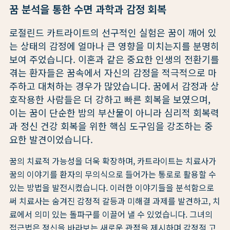
꿈 분석을 통한 수면 과학과 감정 회복
로절린드 카트라이트의 선구적인 실험은 꿈이 깨어 있
는 상태의 감정에 얼마나 큰 영향을 미치는지를 분명히
보여 주었습니다. 이혼과 같은 중요한 인생의 전환기를
겪는 환자들은 꿈속에서 자신의 감정을 적극적으로 마
주하고 대처하는 경우가 많았습니다. 꿈에서 감정과 상
호작용한 사람들은 더 강하고 빠른 회복을 보였으며,
이는 꿈이 단순한 밤의 부산물이 아니라 심리적 회복력
과 정신 건강 회복을 위한 핵심 도구임을 강조하는 중
요한 발견이었습니다.
꿈의 치료적 가능성을 더욱 확장하며, 카트라이트는 치료사가
꿈의 이야기를 환자의 무의식으로 들어가는 통로로 활용할 수
있는 방법을 발전시켰습니다. 이러한 이야기들을 분석함으로
써 치료사는 숨겨진 감정적 갈등과 미해결 과제를 발견하고, 치
료에서 의미 있는 돌파구를 이끌어 낼 수 있었습니다. 그녀의
접근법은 정신을 바라보는 새로운 관점을 제시하며 감정적 고