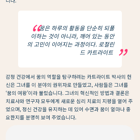
니다.
꿈은 하루의 활동을 단순히 되풀
이하는 것이 아니라, 깨어 있는 동안
의 고민이 이어지는 과정이다. 로절린
드 카트라이트
감정 건강에서 꿈의 역할을 탐구하려는 카트라이트 박사의 헌
신은 그녀를 이 분야의 권위자로 만들었고, 사람들은 그녀를
‘꿈의 여왕’이라 불렀습니다. 그녀의 혁신적인 방법과 결론은
치료사와 연구자 모두에게 새로운 심리 치료의 지평을 열어 주
었으며, 정신 건강을 유지하는 데 있어 수면과 꿈이 얼마나 중
요한지를 분명히 보여 주었습니다.