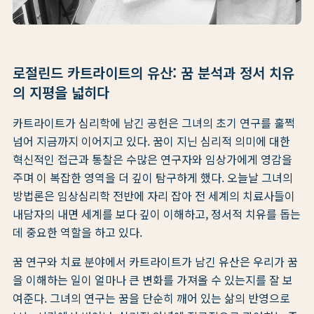
로절린드 카트라이트의 유산: 꿈 분석과 정서 치유
의 지평을 넓히다
카트라이트가 심리학에 남긴 공헌은 그녀의 초기 연구를 훌쩍
넘어 지금까지 이어지고 있다. 꿈이 지닌 심리적 의미에 대한
혁신적인 접근과 통찰은 수많은 연구자와 임상가에게 영감을
주며 이 복잡한 영역을 더 깊이 탐구하게 했다. 오늘날 그녀의
방법론은 임상심리학 전반에 자리 잡아 전 세계의 치료사들이
내담자의 내면 세계를 보다 깊이 이해하고, 정서적 치유를 돕는
데 중요한 역할을 하고 있다.
꿈 연구와 치료 분야에서 카트라이트가 남긴 유산은 우리가 꿈
을 이해하는 일이 얼마나 큰 변화를 가져올 수 있는지를 잘 보
여준다. 그녀의 연구는 꿈을 단순히 깨어 있는 삶의 반영으로