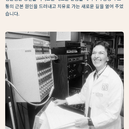
통의 근본 원인을 드러내고 치유로 가는 새로운 길을 열어 주었
습니다.