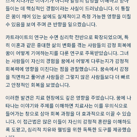
스쳐 지나가는 이야기가 아니라 일상의 감정을 이해하고 받아
들이는 데 핵심적인 경험이라는 사실이 드러났습니다. 이 통찰
은 꿈이 깨어 있는 삶에도 실제적이고 측정 가능한 영향을 미칠
수 있음을 보여 주며 큰 반향을 일으켰습니다.
카트라이트의 연구는 수면 심리학 전반으로 확장되었으며, 특
히 이혼과 같은 중대한 삶의 변화를 겪는 사람들의 감정 회복에
꿈이 어떻게 기여하는지를 다룬 연구로 주목받았습니다. 그녀
는 사람들이 자신의 경험을 꿈에서 어떻게 다루는지가 감정적
회복력에 영향을 미친다는 점을 관찰했습니다. 꿈속에서 감정
을 직면하고 풀어낸 사람들은 그렇지 않은 사람들보다 더 빠르
고 안정적인 회복을 보였습니다.
이러한 발견은 치료 현장에도 깊은 영향을 주었습니다. 꿈에 나
타나는 이야기와 주제를 이해하면 치료사는 이를 무의식으로
들어가는 창으로 삼아 회복 과정을 더 효과적으로 이끌 수 있습
니다. 이 접근법은 많은 이들이 자신의 감정적 혼란을 이해하도
록 도왔고, 심리적 치유와 웰빙을 위한 독특한 도구를 제공했습