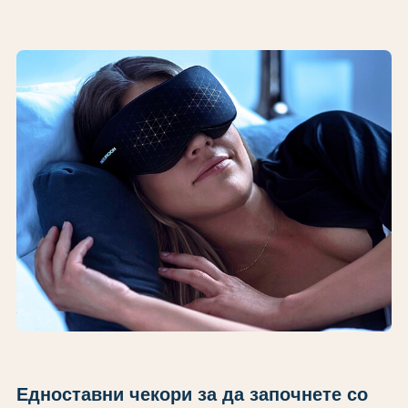
Едноставни чекори за да започнете со