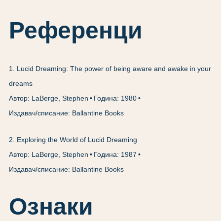
Референци
1
.
Lucid Dreaming: The power of being aware and awake in your
dreams
Автор: LaBerge, Stephen
Година: 1980
Издавач/списание: Ballantine Books
2
.
Exploring the World of Lucid Dreaming
Автор: LaBerge, Stephen
Година: 1987
Издавач/списание: Ballantine Books
Ознаки