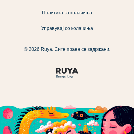
Политика за колачиња
Управувај со колачиња
© 2026 Ruya. Сите права се задржани.
Визија, Вид