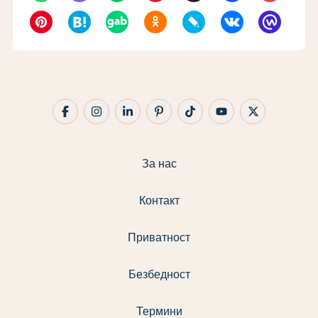
За нас
Контакт
Приватност
Безбедност
Термини