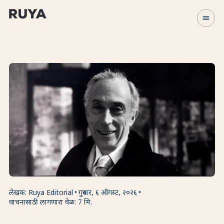
menu
लेखक: Ruya Editorial
गुरुवार, ६ ऑगस्ट, २०२६
वाचनासाठी लागणारा वेळ: 7 मि.