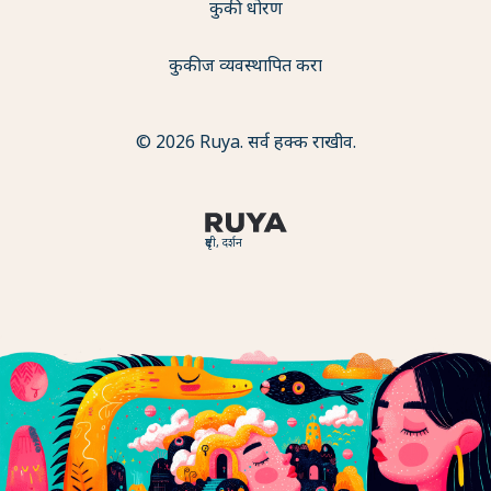
कुकी धोरण
कुकीज व्यवस्थापित करा
© 2026 Ruya. सर्व हक्क राखीव.
दृष्टी, दर्शन