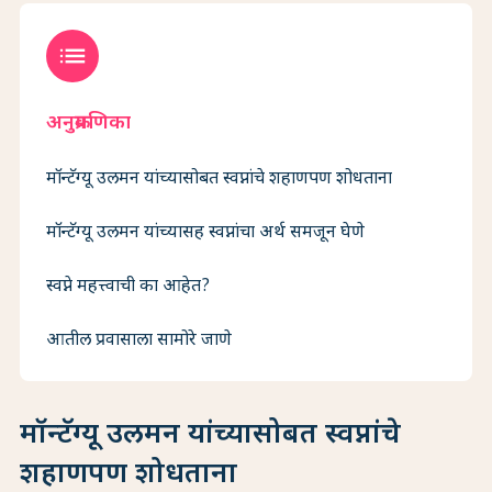
list
अनुक्रमणिका
मॉन्टॅग्यू उलमन यांच्यासोबत स्वप्नांचे शहाणपण शोधताना
मॉन्टॅग्यू उलमन यांच्यासह स्वप्नांचा अर्थ समजून घेणे
स्वप्ने महत्त्वाची का आहेत?
आतील प्रवासाला सामोरे जाणे
मॉन्टॅग्यू उलमन यांच्यासोबत स्वप्नांचे
शहाणपण शोधताना