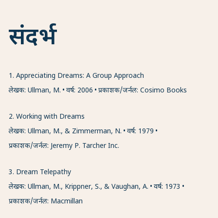
संदर्भ
1
.
Appreciating Dreams: A Group Approach
लेखक: Ullman, M.
वर्ष: 2006
प्रकाशक/जर्नल: Cosimo Books
2
.
Working with Dreams
लेखक: Ullman, M., & Zimmerman, N.
वर्ष: 1979
प्रकाशक/जर्नल: Jeremy P. Tarcher Inc.
3
.
Dream Telepathy
लेखक: Ullman, M., Krippner, S., & Vaughan, A.
वर्ष: 1973
प्रकाशक/जर्नल: Macmillan