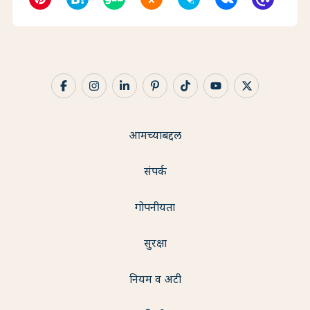
आमच्याबद्दल
संपर्क
गोपनीयता
सुरक्षा
नियम व अटी