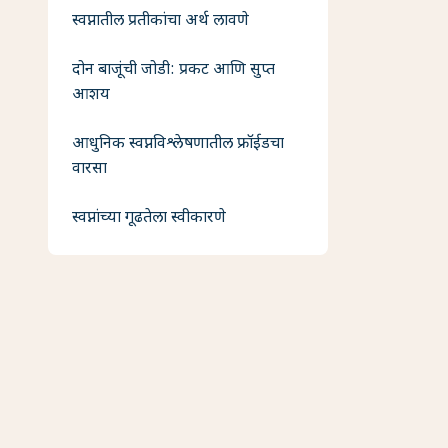
स्वप्नातील प्रतीकांचा अर्थ लावणे
दोन बाजूंची जोडी: प्रकट आणि सुप्त
आशय
आधुनिक स्वप्नविश्लेषणातील फ्रॉईडचा
वारसा
स्वप्नांच्या गूढतेला स्वीकारणे