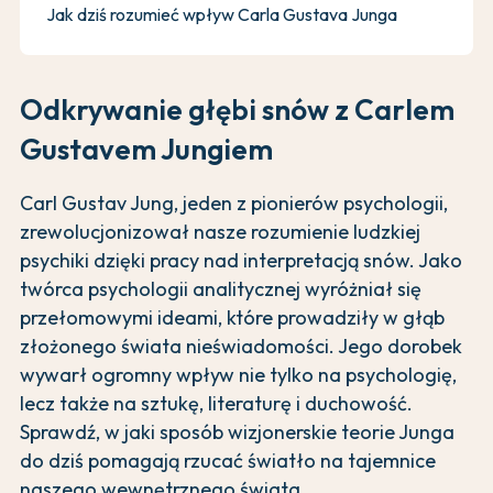
Jak dziś rozumieć wpływ Carla Gustava Junga
Odkrywanie głębi snów z Carlem
Gustavem Jungiem
Carl Gustav Jung, jeden z pionierów psychologii,
zrewolucjonizował nasze rozumienie ludzkiej
psychiki dzięki pracy nad interpretacją snów. Jako
twórca psychologii analitycznej wyróżniał się
przełomowymi ideami, które prowadziły w głąb
złożonego świata nieświadomości. Jego dorobek
wywarł ogromny wpływ nie tylko na psychologię,
lecz także na sztukę, literaturę i duchowość.
Sprawdź, w jaki sposób wizjonerskie teorie Junga
do dziś pomagają rzucać światło na tajemnice
naszego wewnętrznego świata.