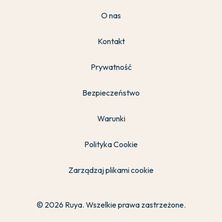
O nas
Kontakt
Prywatność
Bezpieczeństwo
Warunki
Polityka Cookie
Zarządzaj plikami cookie
© 2026 Ruya. Wszelkie prawa zastrzeżone.