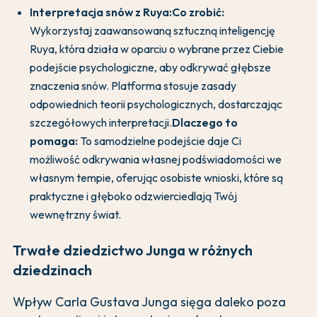
Interpretacja snów z Ruya:
Co zrobić:
Wykorzystaj zaawansowaną sztuczną inteligencję
Ruya, która działa w oparciu o wybrane przez Ciebie
podejście psychologiczne, aby odkrywać głębsze
znaczenia snów. Platforma stosuje zasady
odpowiednich teorii psychologicznych, dostarczając
szczegółowych interpretacji.
Dlaczego to
pomaga:
To samodzielne podejście daje Ci
możliwość odkrywania własnej podświadomości we
własnym tempie, oferując osobiste wnioski, które są
praktyczne i głęboko odzwierciedlają Twój
wewnętrzny świat.
Trwałe dziedzictwo Junga w różnych
dziedzinach
Wpływ Carla Gustava Junga sięga daleko poza