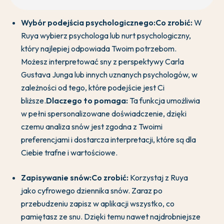
Wybór podejścia psychologicznego:
Co zrobić:
W
Ruya wybierz psychologa lub nurt psychologiczny,
który najlepiej odpowiada Twoim potrzebom.
Możesz interpretować sny z perspektywy Carla
Gustava Junga lub innych uznanych psychologów, w
zależności od tego, które podejście jest Ci
bliższe.
Dlaczego to pomaga:
Ta funkcja umożliwia
w pełni spersonalizowane doświadczenie, dzięki
czemu analiza snów jest zgodna z Twoimi
preferencjami i dostarcza interpretacji, które są dla
Ciebie trafne i wartościowe.
Zapisywanie snów:
Co zrobić:
Korzystaj z Ruya
jako cyfrowego dziennika snów. Zaraz po
przebudzeniu zapisz w aplikacji wszystko, co
pamiętasz ze snu. Dzięki temu nawet najdrobniejsze