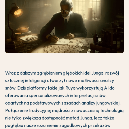
Wraz z dalszym zgłębianiem głębokich idei Junga, rozwój
sztucznej inteligencji otworzył nowe możliwości analizy
snów. Dziś platformy takie jak Ruya wykorzystują AI do
oferowania spersonalizowanych interpretacji snów,
opartych na podstawowych zasadach analizy jungowskiej.
Połączenie tradycyjnej mądrości z nowoczesną technologią
nie tylko zwiększa dostępność metod Junga, lecz także
pogłębia nasze rozumienie zagadkowych przekazów