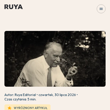
menu
Autor: Ruya Editorial
czwartek, 30 lipca 2026
Czas czytania: 5 min.
hotel_class
WYRÓŻNIONY ARTYKUŁ