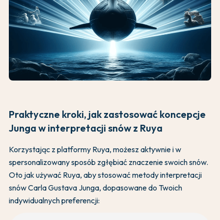
Praktyczne kroki, jak zastosować koncepcje
Junga w interpretacji snów z Ruya
Korzystając z platformy Ruya, możesz aktywnie i w
spersonalizowany sposób zgłębiać znaczenie swoich snów.
Oto jak używać Ruya, aby stosować metody interpretacji
snów Carla Gustava Junga, dopasowane do Twoich
indywidualnych preferencji: