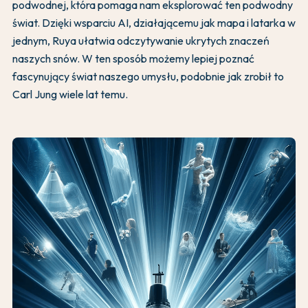
podwodnej, która pomaga nam eksplorować ten podwodny
świat. Dzięki wsparciu AI, działającemu jak mapa i latarka w
jednym, Ruya ułatwia odczytywanie ukrytych znaczeń
naszych snów. W ten sposób możemy lepiej poznać
fascynujący świat naszego umysłu, podobnie jak zrobił to
Carl Jung wiele lat temu.