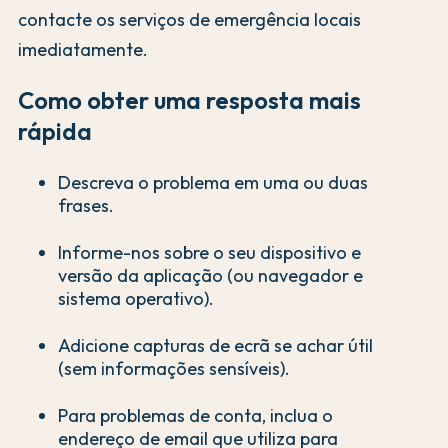
contacte os serviços de emergência locais
imediatamente.
Como obter uma resposta mais
rápida
Descreva o problema em uma ou duas
frases.
Informe-nos sobre o seu dispositivo e
versão da aplicação (ou navegador e
sistema operativo).
Adicione capturas de ecrã se achar útil
(sem informações sensíveis).
Para problemas de conta, inclua o
endereço de email que utiliza para