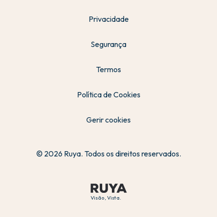
Privacidade
Segurança
Termos
Política de Cookies
Gerir cookies
© 2026 Ruya. Todos os direitos reservados.
Visão, Vista.