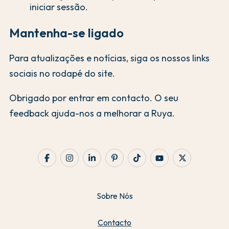
iniciar sessão.
Mantenha-se ligado
Para atualizações e notícias, siga os nossos links
sociais no rodapé do site.
Obrigado por entrar em contacto. O seu
feedback ajuda-nos a melhorar a Ruya.
Sobre Nós
Contacto