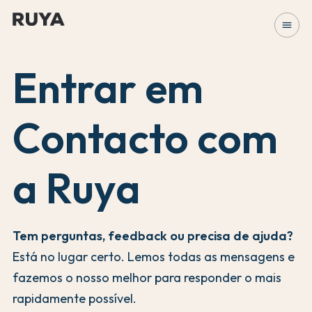
menu
Entrar em
Contacto com
a Ruya
Tem perguntas, feedback ou precisa de ajuda?
Está no lugar certo. Lemos todas as mensagens e
fazemos o nosso melhor para responder o mais
rapidamente possível.