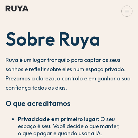
menu
Sobre Ruya
Ruya é um lugar tranquilo para captar os seus
sonhos e refletir sobre eles num espaço privado.
Prezamos a clareza, o controlo e em ganhar a sua
confiança todos os dias.
O que acreditamos
Privacidade em primeiro lugar:
O seu
espaço é seu. Você decide o que manter,
o que apagar e quando usar a IA.