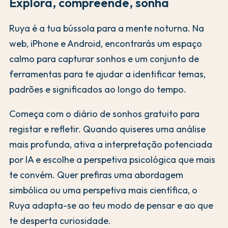
Explora, compreende, sonha
Ruya é a tua bússola para a mente noturna. Na
web, iPhone e Android, encontrarás um espaço
calmo para capturar sonhos e um conjunto de
ferramentas para te ajudar a identificar temas,
padrões e significados ao longo do tempo.
Começa com o diário de sonhos gratuito para
registar e refletir. Quando quiseres uma análise
mais profunda, ativa a interpretação potenciada
por IA e escolhe a perspetiva psicológica que mais
te convém. Quer prefiras uma abordagem
simbólica ou uma perspetiva mais científica, o
Ruya adapta-se ao teu modo de pensar e ao que
te desperta curiosidade.