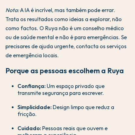
Nota:
A IA é incrível, mas também pode errar.
Trata os resultados como ideias a explorar, não
como factos. O Ruya não é um conselho médico
ou de saúde mental e não é para emergências. Se
precisares de ajuda urgente, contacta os serviços
de emergência locais.
Porque as pessoas escolhem a Ruya
Confiança:
Um espaço privado que
transmite segurança para escrever.
Simplicidade:
Design limpo que reduz a
fricção.
Cuidado:
Pessoas reais que ouvem e