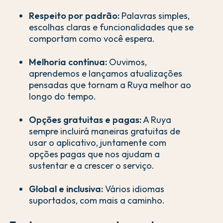
Respeito por padrão:
Palavras simples,
escolhas claras e funcionalidades que se
comportam como você espera.
Melhoria contínua:
Ouvimos,
aprendemos e lançamos atualizações
pensadas que tornam a Ruya melhor ao
longo do tempo.
Opções gratuitas e pagas:
A Ruya
sempre incluirá maneiras gratuitas de
usar o aplicativo, juntamente com
opções pagas que nos ajudam a
sustentar e a crescer o serviço.
Global e inclusiva:
Vários idiomas
suportados, com mais a caminho.