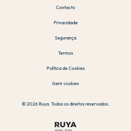
Contacto
Privacidade
Segurança
Termos
Política de Cookies
Gerir cookies
© 2026 Ruya. Todos os direitos reservados.
Visão, Vista.