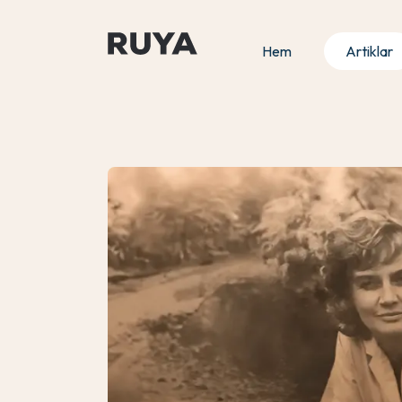
Hem
Artiklar