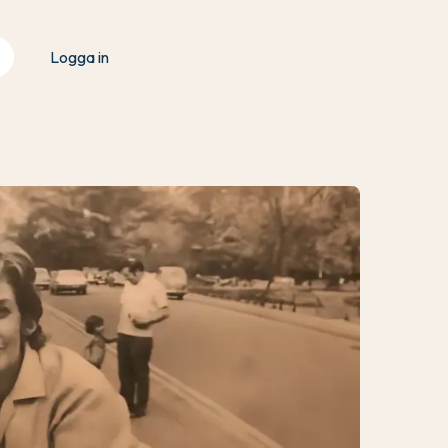
Logga in