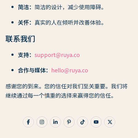
简洁：
简洁的设计，减少使用障碍。
关怀：
真实的人在倾听并改善体验。
联系我们
支持：
support@ruya.co
合作与媒体：
hello@ruya.co
感谢您的到来。您的信任对我们至关重要。我们将
继续通过每一个慎重的选择来赢得您的信任。