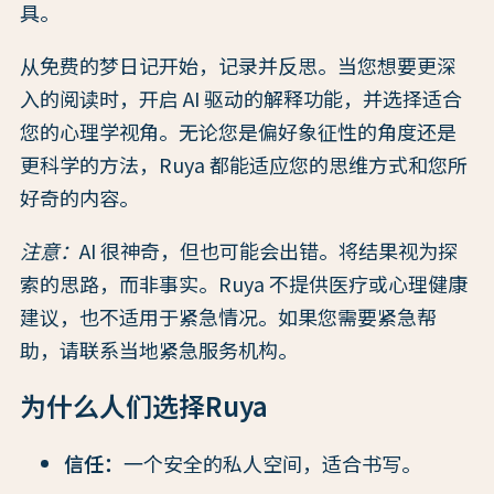
具。
从免费的梦日记开始，记录并反思。当您想要更深
入的阅读时，开启 AI 驱动的解释功能，并选择适合
您的心理学视角。无论您是偏好象征性的角度还是
更科学的方法，Ruya 都能适应您的思维方式和您所
好奇的内容。
注意：
AI 很神奇，但也可能会出错。将结果视为探
索的思路，而非事实。Ruya 不提供医疗或心理健康
建议，也不适用于紧急情况。如果您需要紧急帮
助，请联系当地紧急服务机构。
为什么人们选择Ruya
信任：
一个安全的私人空间，适合书写。