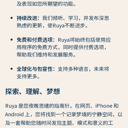
及表现如您所期望的功能。
持续改进：
我们倾听、学习，并发布深思
熟虑的更新，使Ruya不断进步。
免费和付费选项：
Ruya将始终包括使用应
用程序的免费方式，同时提供付费选项，
帮助我们维持和发展服务。
全球化与包容性：
支持多种语言，未来将
支持更多。
探索、理解、梦想
Ruya 是您夜晚思绪的指南针。在网页、iPhone 和
Android 上，您将找到一个记录梦境的宁静空间，以
及一套帮助您随时间发现主题、模式和意义的工