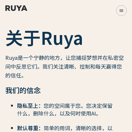
menu
关于Ruya
Ruya是一个宁静的地方，让您捕捉梦想并在私密空
间中反思它们。我们关注清晰、控制和每天赢得您
的信任。
我们的信念
隐私至上：
您的空间属于您。您决定保留
什么，删除什么，以及何时使用AI。
默认尊重：
简单的用词，清晰的选择，以