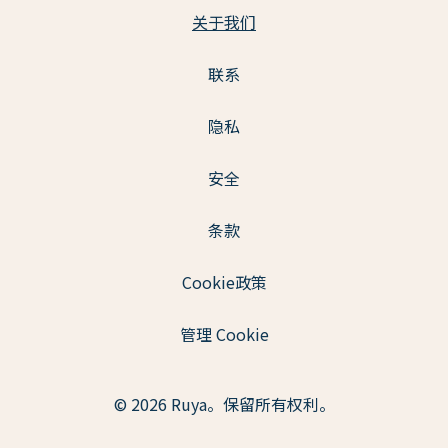
关于我们
联系
隐私
安全
条款
Cookie政策
管理 Cookie
© 2026 Ruya。保留所有权利。