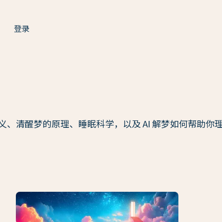
登录
、清醒梦的原理、睡眠科学，以及 AI 解梦如何帮助你