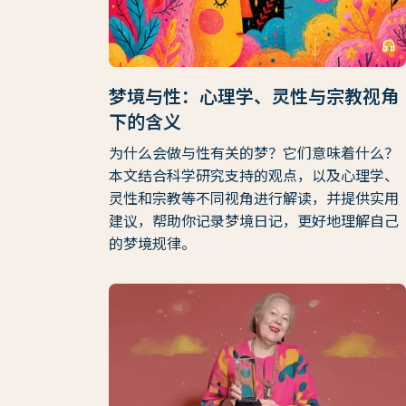
headphones
梦境与性：心理学、灵性与宗教视角
下的含义
为什么会做与性有关的梦？它们意味着什么？
本文结合科学研究支持的观点，以及心理学、
灵性和宗教等不同视角进行解读，并提供实用
建议，帮助你记录梦境日记，更好地理解自己
的梦境规律。