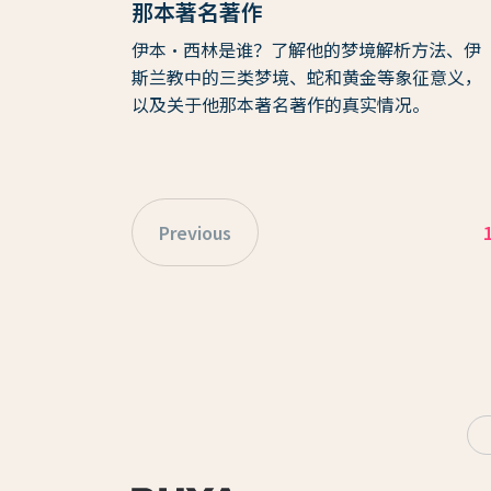
那本著名著作
伊本·西林是谁？了解他的梦境解析方法、伊
斯兰教中的三类梦境、蛇和黄金等象征意义，
以及关于他那本著名著作的真实情况。
Previous