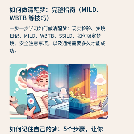
如何做清醒梦：完整指南（MILD、
WBTB 等技巧）
一步一步学习如何做清醒梦：现实检验、梦境
日记、MILD、WBTB、SSILD、如何稳定梦
境、安全注意事项，以及通常需要多久才能成
功。
headphones
如何记住自己的梦：5个步骤，让你