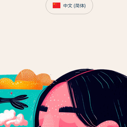
中文 (简体)