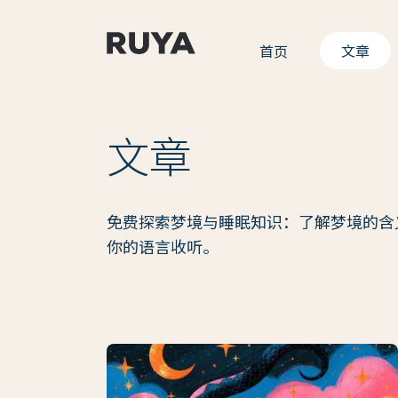
首页
文章
文章
免费探索梦境与睡眠知识：了解梦境的含义
你的语言收听。