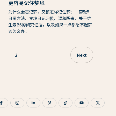
更容易记住梦境
为什么会忘记梦，又该怎样记住梦：一套5步
日常方法、梦境日记习惯、温和醒来、关于维
生素B6的研究证据，以及如果一点都想不起梦
该怎么办。
1
2
Next