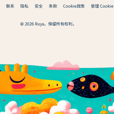
联系
隐私
安全
条款
Cookie政策
管理 Cookie
© 2026 Ruya。保留所有权利。