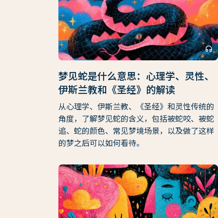
headphones
梦见蛇是什么意思：心理学、灵性、
伊斯兰教和《圣经》的解读
从心理学、伊斯兰教、《圣经》和灵性传统的
角度，了解梦见蛇的含义，包括被蛇咬、被蛇
追、蛇的颜色、常见梦境场景，以及做了这样
的梦之后可以如何看待。