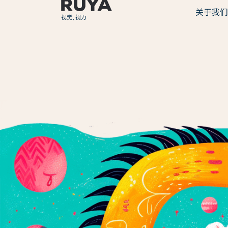
关于我们
视觉, 视力