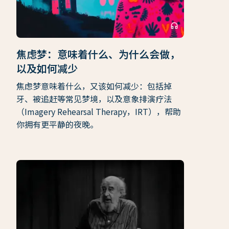
headphones
焦虑梦：意味着什么、为什么会做，
以及如何减少
焦虑梦意味着什么，又该如何减少：包括掉
牙、被追赶等常见梦境，以及意象排演疗法
（Imagery Rehearsal Therapy，IRT），帮助
你拥有更平静的夜晚。