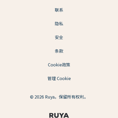
联系
隐私
安全
条款
Cookie政策
管理 Cookie
© 2026 Ruya。保留所有权利。