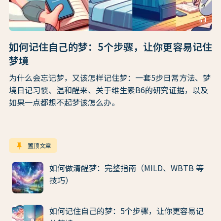
headphones
如何记住自己的梦：5个步骤，让你更容易记住
梦境
为什么会忘记梦，又该怎样记住梦：一套5步日常方法、梦
境日记习惯、温和醒来、关于维生素B6的研究证据，以及
如果一点都想不起梦该怎么办。
keep
置顶文章
如何做清醒梦：完整指南（MILD、WBTB 等
技巧）
如何记住自己的梦：5个步骤，让你更容易记