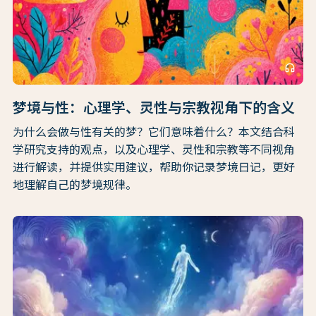
headphones
梦境与性：心理学、灵性与宗教视角下的含义
为什么会做与性有关的梦？它们意味着什么？本文结合科
学研究支持的观点，以及心理学、灵性和宗教等不同视角
进行解读，并提供实用建议，帮助你记录梦境日记，更好
地理解自己的梦境规律。