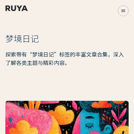
menu
梦境日记
探索带有“梦境日记”标签的丰富文章合集，深入
了解各类主题与精彩内容。