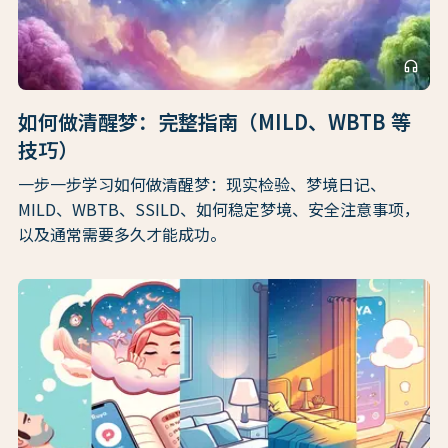
headphones
如何做清醒梦：完整指南（MILD、WBTB 等
技巧）
一步一步学习如何做清醒梦：现实检验、梦境日记、
MILD、WBTB、SSILD、如何稳定梦境、安全注意事项，
以及通常需要多久才能成功。