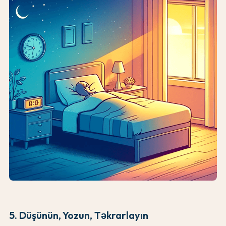
5. Düşünün, Yozun, Təkrarlayın