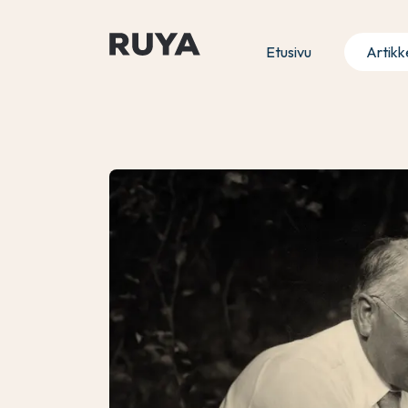
Etusivu
Artikke