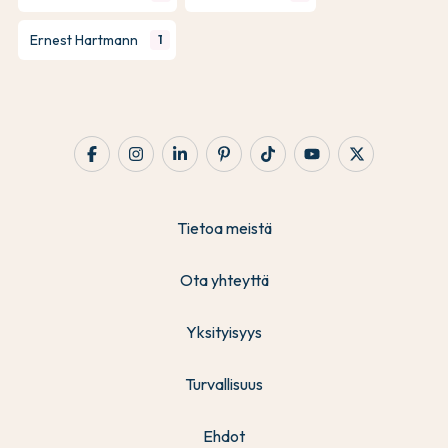
Ernest Hartmann
1
Tietoa meistä
Ota yhteyttä
Yksityisyys
Turvallisuus
Ehdot