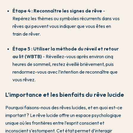
Étape 4 : Reconnaître les signes de rêve
-
Repérez les thèmes ou symboles récurrents dans vos
rêves qui peuvent vous indiquer que vous êtes en
train de rêver.
Étape 5 : Utiliser la méthode du réveil et retour
au lit (WBTB)
- Réveillez-vous après environ cinq
heures de sommeil, restez éveillé brièvement, puis
rendormez-vous avec l’intention de reconnaître que
vous rêvez.
L’importance et les bienfaits du rêve lucide
Pourquoi faisons-nous des rêves lucides, et en quoi est-ce
important ? Le rêve lucide offre un espace psychologique
unique où les frontières entre l’esprit conscient et
inconscient s’estompent. Cet état permet d’interagir