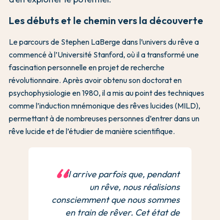
Les débuts et le chemin vers la découverte
Le parcours de Stephen LaBerge dans l’univers du rêve a
commencé à l’Université Stanford, où il a transformé une
fascination personnelle en projet de recherche
révolutionnaire. Après avoir obtenu son doctorat en
psychophysiologie en 1980, il a mis au point des techniques
comme l’induction mnémonique des rêves lucides (MILD),
permettant à de nombreuses personnes d’entrer dans un
rêve lucide et de l’étudier de manière scientifique.
Il arrive parfois que, pendant
un rêve, nous réalisions
consciemment que nous sommes
en train de rêver. Cet état de