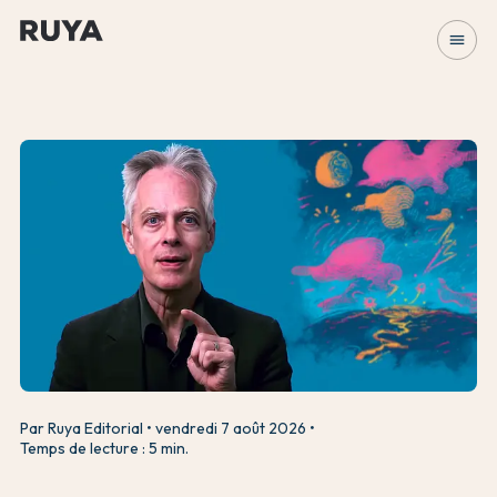
menu
Par Ruya Editorial
vendredi 7 août 2026
Temps de lecture : 5 min.