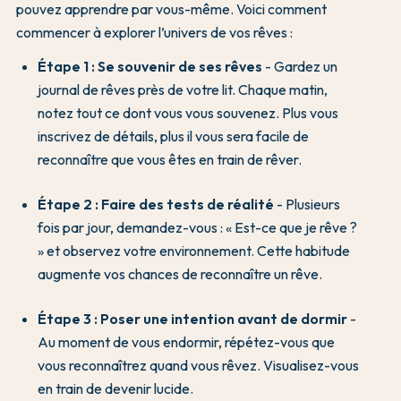
pouvez apprendre par vous-même. Voici comment
commencer à explorer l’univers de vos rêves :
Étape 1 : Se souvenir de ses rêves
- Gardez un
journal de rêves près de votre lit. Chaque matin,
notez tout ce dont vous vous souvenez. Plus vous
inscrivez de détails, plus il vous sera facile de
reconnaître que vous êtes en train de rêver.
Étape 2 : Faire des tests de réalité
- Plusieurs
fois par jour, demandez-vous : « Est-ce que je rêve ?
» et observez votre environnement. Cette habitude
augmente vos chances de reconnaître un rêve.
Étape 3 : Poser une intention avant de dormir
-
Au moment de vous endormir, répétez-vous que
vous reconnaîtrez quand vous rêvez. Visualisez-vous
en train de devenir lucide.