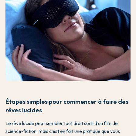
Étapes simples pour commencer à faire des
rêves lucides
Le rêve lucide peut sembler tout droit sorti d’un film de
science-fiction, mais c’est en fait une pratique que vous