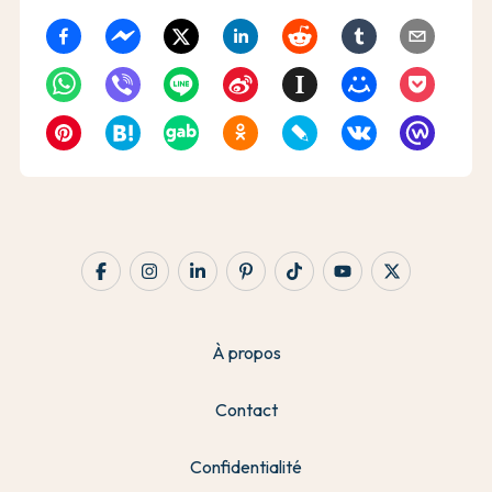
À propos
Contact
Confidentialité