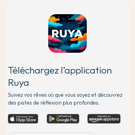
Téléchargez l’application
Ruya
Suivez vos rêves où que vous soyez et découvrez
des pistes de réflexion plus profondes.