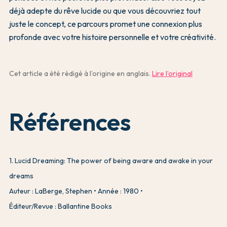
déjà adepte du rêve lucide ou que vous découvriez tout
juste le concept, ce parcours promet une connexion plus
profonde avec votre histoire personnelle et votre créativité.
Cet article a été rédigé à l’origine en anglais.
Lire l’original
Références
1
.
Lucid Dreaming: The power of being aware and awake in your
dreams
Auteur : LaBerge, Stephen
Année : 1980
Éditeur/Revue : Ballantine Books