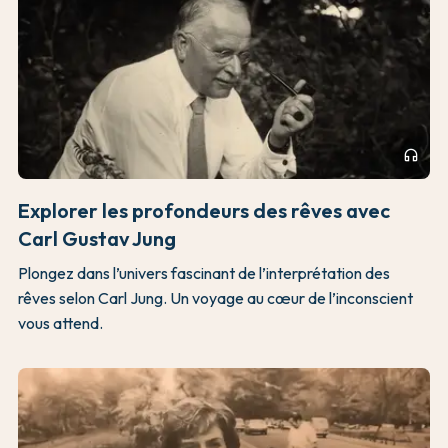
headphones
Explorer les profondeurs des rêves avec
Carl Gustav Jung
Plongez dans l’univers fascinant de l’interprétation des
rêves selon Carl Jung. Un voyage au cœur de l’inconscient
vous attend.