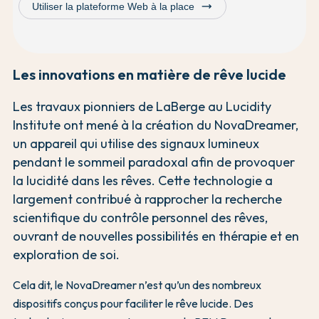
trending_flat
Utiliser la plateforme Web à la place
Les innovations en matière de rêve lucide
Les travaux pionniers de LaBerge au Lucidity
Institute ont mené à la création du NovaDreamer,
un appareil qui utilise des signaux lumineux
pendant le sommeil paradoxal afin de provoquer
la lucidité dans les rêves. Cette technologie a
largement contribué à rapprocher la recherche
scientifique du contrôle personnel des rêves,
ouvrant de nouvelles possibilités en thérapie et en
exploration de soi.
Cela dit, le NovaDreamer n’est qu’un des nombreux
dispositifs conçus pour faciliter le rêve lucide. Des