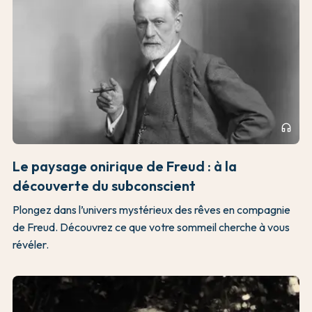
headphones
Le paysage onirique de Freud : à la
découverte du subconscient
Plongez dans l’univers mystérieux des rêves en compagnie
de Freud. Découvrez ce que votre sommeil cherche à vous
révéler.