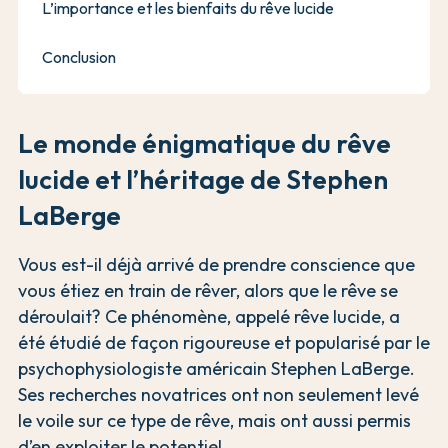
L’importance et les bienfaits du rêve lucide
Conclusion
Le monde énigmatique du rêve
lucide et l’héritage de Stephen
LaBerge
Vous est-il déjà arrivé de prendre conscience que
vous étiez en train de rêver, alors que le rêve se
déroulait? Ce phénomène, appelé rêve lucide, a
été étudié de façon rigoureuse et popularisé par le
psychophysiologiste américain Stephen LaBerge.
Ses recherches novatrices ont non seulement levé
le voile sur ce type de rêve, mais ont aussi permis
d’en exploiter le potentiel.