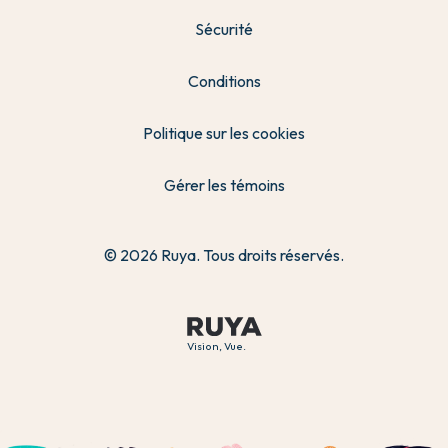
Sécurité
Conditions
Politique sur les cookies
Gérer les témoins
© 2026 Ruya. Tous droits réservés.
Vision, Vue.