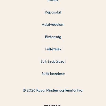
Kapcsolat
Adatvédelem
Biztonság
Feltételek
Süti Szabályzat
Sütik kezelése
© 2026 Ruya. Minden jog fenntartva.