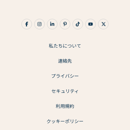
私たちについて
連絡先
プライバシー
セキュリティ
利用規約
クッキーポリシー