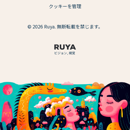
クッキーを管理
© 2026 Ruya. 無断転載を禁じます。
ビジョン, 視覚