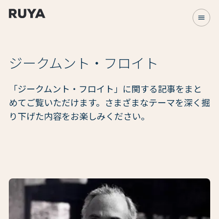
menu
ジークムント・フロイト
「ジークムント・フロイト」に関する記事をまと
めてご覧いただけます。さまざまなテーマを深く掘
り下げた内容をお楽しみください。