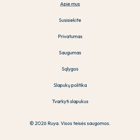
Apie mus
Susisiekite
Privatumas
Saugumas
Sąlygos
Slapukų politika
Tvarkyti slapukus
© 2026 Ruya. Visos teisės saugomos.