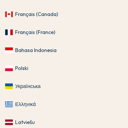
Français (Canada)
Français (France)
Bahasa Indonesia
Polski
Українська
Ελληνικά
Latviešu