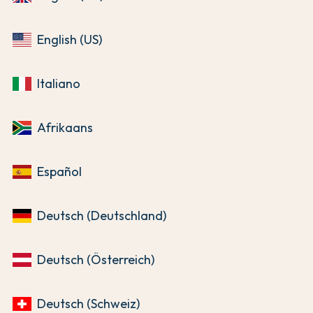
English (US)
Italiano
Afrikaans
Español
Deutsch (Deutschland)
Deutsch (Österreich)
Deutsch (Schweiz)