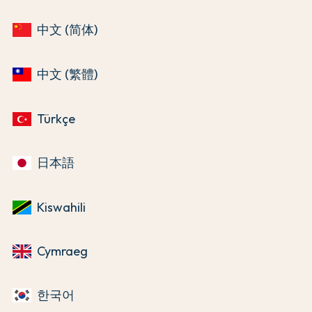
中文 (简体)
中文 (繁體)
Türkçe
日本語
Kiswahili
Cymraeg
한국어