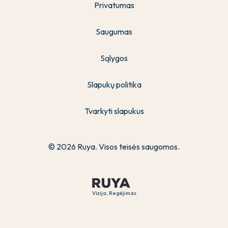
Privatumas
Saugumas
Sąlygos
Slapukų politika
Tvarkyti slapukus
© 2026 Ruya. Visos teisės saugomos.
Vizija, Regėjimas