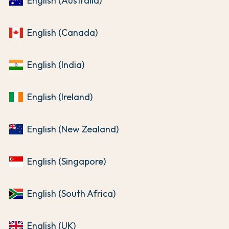
English (Australia)
English (Canada)
English (India)
English (Ireland)
English (New Zealand)
English (Singapore)
English (South Africa)
English (UK)