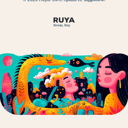
Визија, Вид