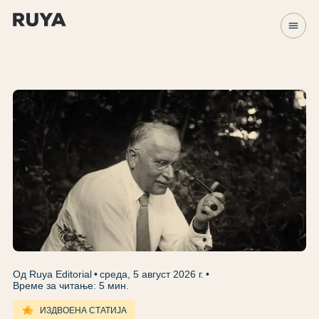
menu
Од Ruya Editorial
среда, 5 август 2026 г.
Време за читање: 5 мин.
hotel_class
ИЗДВОЕНА СТАТИЈА