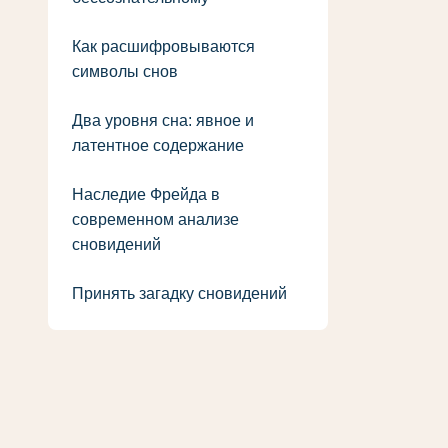
Как расшифровываются
символы снов
Два уровня сна: явное и
латентное содержание
Наследие Фрейда в
современном анализе
сновидений
Принять загадку сновидений