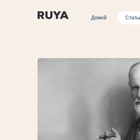
Домой
Стать