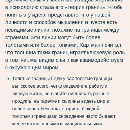
в психологию стала его «теория границ». Чтобы
понять эту идею, представьте, что у нашей
личности и способов мышления и чувств есть
невидимые линии, похожие на границы между
странами. Эти линии могут быть более
толстыми или более тонкими. Хартманн считал,
что толщина таких границ играет ключевую роль
в том, как мы видим сны и как взаимодействуем
с окружающим миром.
Толстые границы Если у вас толстые границы,
вы, скорее всего, четко разделяете работу и
личную жизнь, не любите смешивать разные
продукты на тарелке и склонны видеть мир в
более черно-белых категориях. У людей с
толстыми границами сновидения часто бывают
менее интенсивными и эмоциональными.