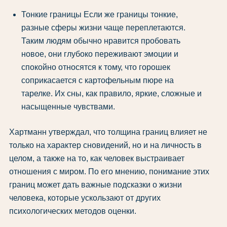
Тонкие границы Если же границы тонкие,
разные сферы жизни чаще переплетаются.
Таким людям обычно нравится пробовать
новое, они глубоко переживают эмоции и
спокойно относятся к тому, что горошек
соприкасается с картофельным пюре на
тарелке. Их сны, как правило, яркие, сложные и
насыщенные чувствами.
Хартманн утверждал, что толщина границ влияет не
только на характер сновидений, но и на личность в
целом, а также на то, как человек выстраивает
отношения с миром. По его мнению, понимание этих
границ может дать важные подсказки о жизни
человека, которые ускользают от других
психологических методов оценки.