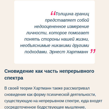
Толщина границ
представляет собой
недооцененное измерение
личности, которое помогает
понять стороны нашей жизни,
необъяснимые никакими другими
подходами. Эрнест Хартманн
Сновидение как часть непрерывного
спектра
В своей теории Хартманн также рассматривал
сновидение как форму психической деятельности,
существующую на непрерывном спектре, куда входят
сосредоточенное бодрствующее мышление,