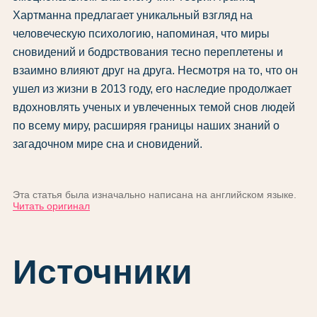
Хартманна предлагает уникальный взгляд на
человеческую психологию, напоминая, что миры
сновидений и бодрствования тесно переплетены и
взаимно влияют друг на друга. Несмотря на то, что он
ушел из жизни в 2013 году, его наследие продолжает
вдохновлять ученых и увлеченных темой снов людей
по всему миру, расширяя границы наших знаний о
загадочном мире сна и сновидений.
Эта статья была изначально написана на английском языке.
Читать оригинал
Источники