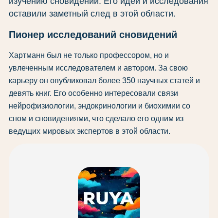
изучению сновидений. Его идеи и исследования
оставили заметный след в этой области.
Пионер исследований сновидений
Хартманн был не только профессором, но и
увлеченным исследователем и автором. За свою
карьеру он опубликовал более 350 научных статей и
девять книг. Его особенно интересовали связи
нейрофизиологии, эндокринологии и биохимии со
сном и сновидениями, что сделало его одним из
ведущих мировых экспертов в этой области.