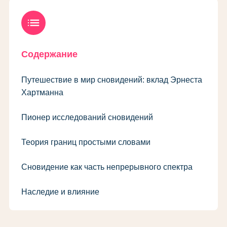
list
Содержание
Путешествие в мир сновидений: вклад Эрнеста
Хартманна
Пионер исследований сновидений
Теория границ простыми словами
Сновидение как часть непрерывного спектра
Наследие и влияние