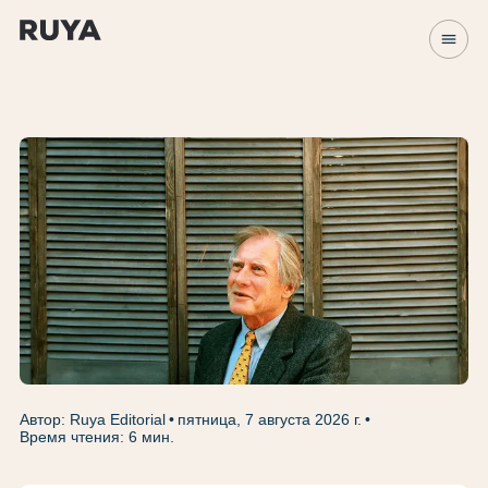
menu
Автор: Ruya Editorial
пятница, 7 августа 2026 г.
Время чтения: 6 мин.