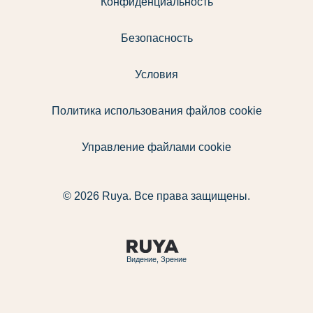
Конфиденциальность
Безопасность
Условия
Политика использования файлов cookie
Управление файлами cookie
© 2026 Ruya. Все права защищены.
Видение, Зрение