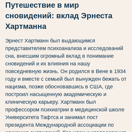
Путешествие в мир
сновидений: вклад Эрнеста
Хартманна
Эрнест Хартманн был выдающимся
представителем психоанализа и исследований
сна, внесшим огромный вклад в понимание
сновидений и их влияния на нашу
повседневную жизнь. Он родился в Вене в 1934
году и вместе с семьей был вынужден бежать от
нацизма, позже обосновавшись в США, где
построил насыщенную академическую и
клиническую карьеру. Хартманн был
профессором психиатрии в медицинской школе
Университета Тафтса и занимал пост
президента Международной ассоциации по