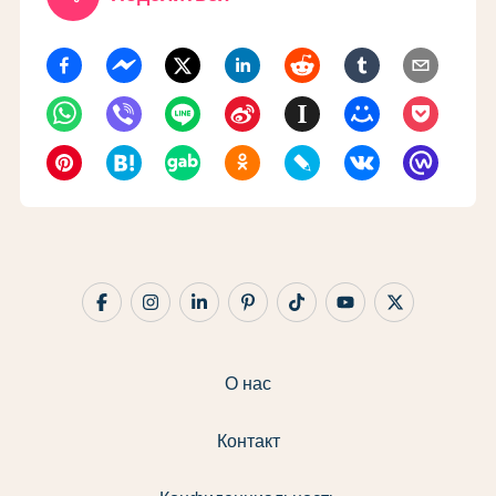
О нас
Контакт