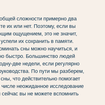
 общей сложности примерно два
те их или нет. Поэтому, если вы
ющим ощущением, это не значит,
 успели их сохранить в памяти.
поминать сны можно научиться, и
ьно быстро. Большинство людей
одну-две недели, если регулярно
руководства. По пути мы разберем,
 сны, что действительно помогает
м числе неожиданное исследование
и сейчас вы не можете вспомнить