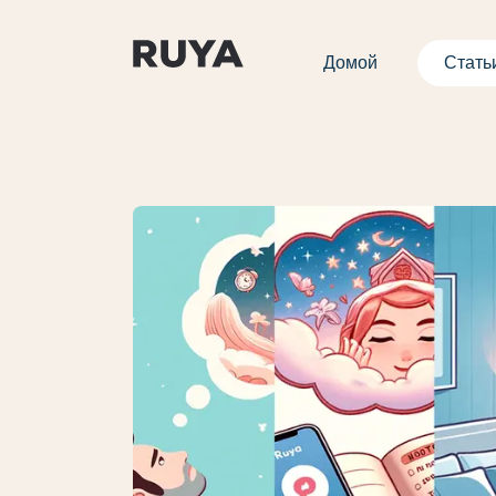
Домой
Стать