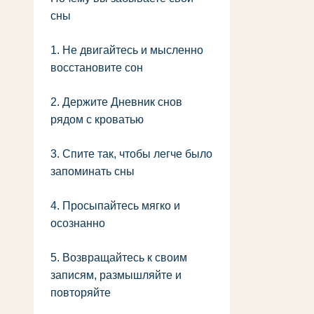
сны
1. Не двигайтесь и мысленно
восстановите сон
2. Держите Дневник снов
рядом с кроватью
3. Спите так, чтобы легче было
запоминать сны
4. Просыпайтесь мягко и
осознанно
5. Возвращайтесь к своим
записям, размышляйте и
повторяйте