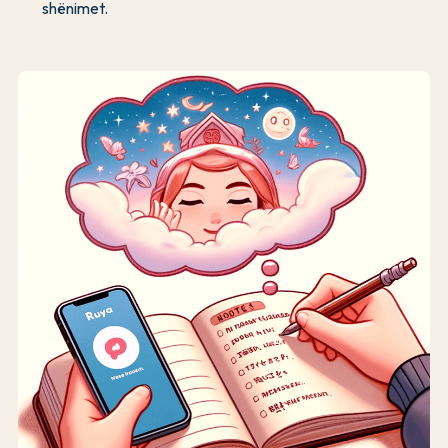
shënimet.