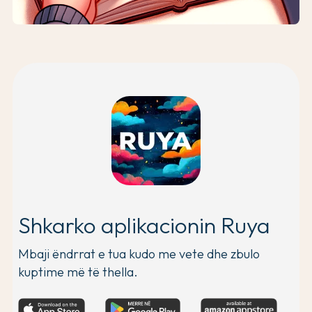
Shkarko aplikacionin Ruya
Mbaji ëndrrat e tua kudo me vete dhe zbulo
kuptime më të thella.