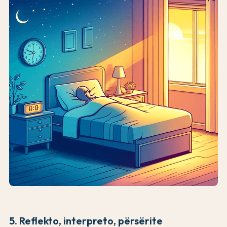
5. Reflekto, interpreto, përsërite