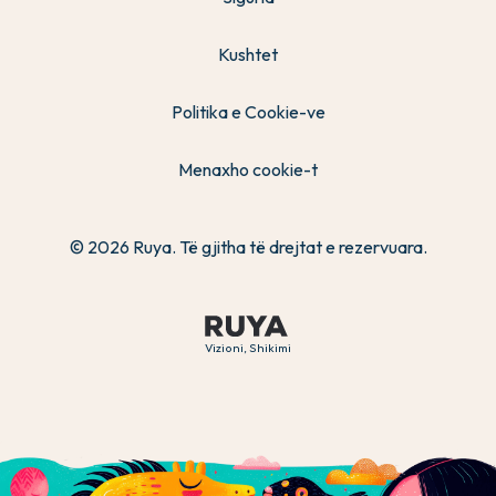
Kushtet
Politika e Cookie-ve
Menaxho cookie-t
© 2026 Ruya. Të gjitha të drejtat e rezervuara.
Vizioni, Shikimi