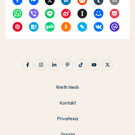
Rreth Nesh
Kontakt
Privatesia
Siguria