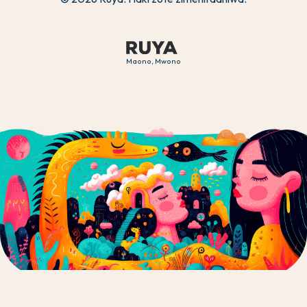
Maono, Mwono