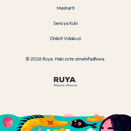
Masharti
Sera ya Kuki
Dhibiti Vidakuzi
© 2026 Ruya. Haki zote zimehifadhiwa.
Maono, Mwono