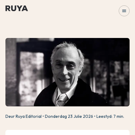
menu
Deur Ruya Editorial
Donderdag 23 Julie 2026
Leestyd: 7 min.