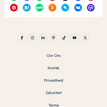
Oor Ons
Kontak
Privaatheid
Sekuriteit
Terme