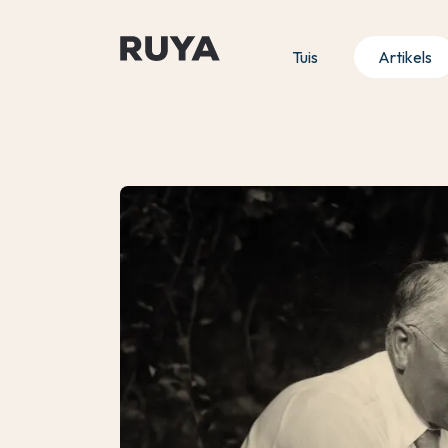
Tuis
Artikels