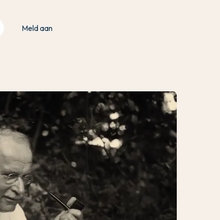
Meld aan