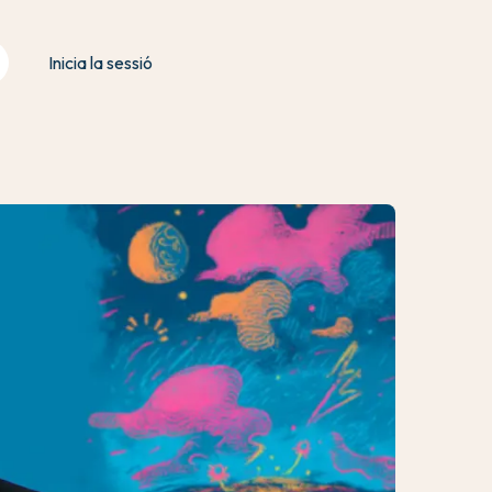
Inicia la sessió