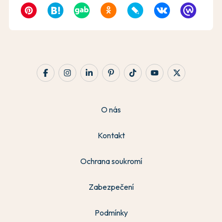
O nás
Kontakt
Ochrana soukromí
Zabezpečení
Podmínky