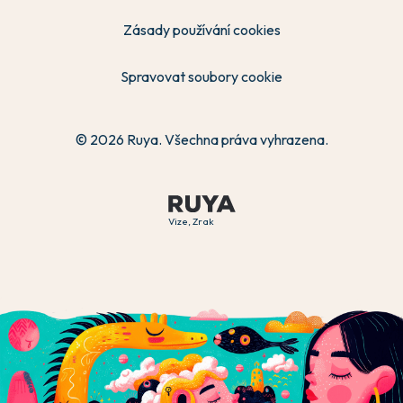
Zásady používání cookies
Spravovat soubory cookie
© 2026 Ruya. Všechna práva vyhrazena.
Vize, Zrak