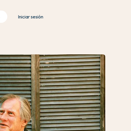
s
Iniciar sesión