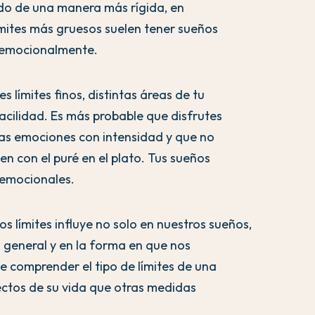
ndo de una manera más rígida, en
ímites más gruesos suelen tener sueños
 emocionalmente.
nes límites finos, distintas áreas de tu
acilidad. Es más probable que disfrutes
las emociones con intensidad y que no
en con el puré en el plato. Tus sueños
 emocionales.
 límites influye no solo en nuestros sueños,
 general y en la forma en que nos
e comprender el tipo de límites de una
ectos de su vida que otras medidas