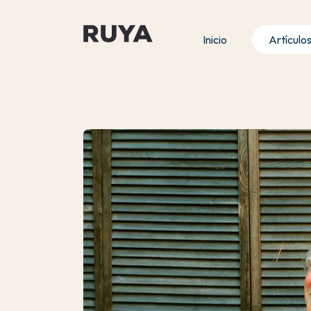
Inicio
Artículo