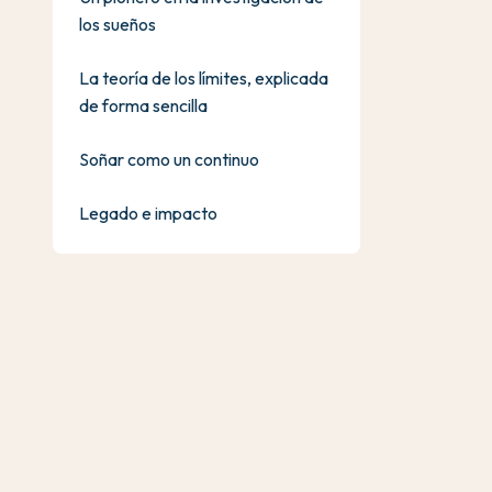
los sueños
La teoría de los límites, explicada
de forma sencilla
Soñar como un continuo
Legado e impacto