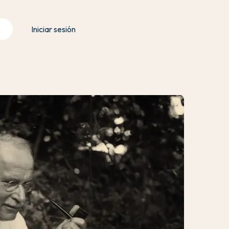
s
Iniciar sesión