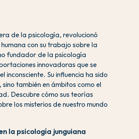
era de la psicología, revolucionó
 humana con su trabajo sobre la
mo fundador de la psicología
 aportaciones innovadoras que se
 inconsciente. Su influencia ha sido
, sino también en ámbitos como el
lidad. Descubre cómo sus teorías
sobre los misterios de nuestro mundo
en la psicología junguiana