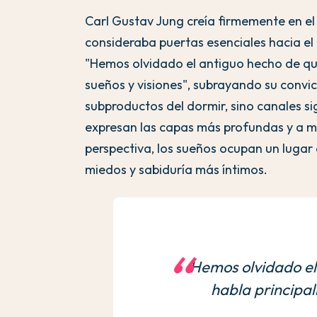
Carl Gustav Jung creía firmemente en el
consideraba puertas esenciales hacia el
"Hemos olvidado el antiguo hecho de qu
sueños y visiones", subrayando su convic
subproductos del dormir, sino canales sig
expresan las capas más profundas y a m
perspectiva, los sueños ocupan un lugar
miedos y sabiduría más íntimos.
Hemos olvidado el
habla principal