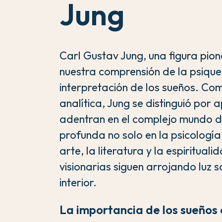
Jung
Carl Gustav Jung, una figura pion
nuestra comprensión de la psique
interpretación de los sueños. Co
analítica, Jung se distinguió por
adentran en el complejo mundo del
profunda no solo en la psicología
arte, la literatura y la espiritua
visionarias siguen arrojando luz 
interior.
La importancia de los sueños 