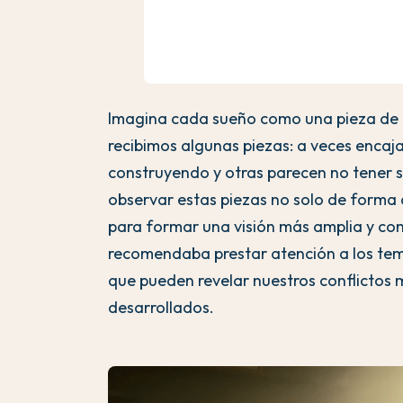
Imagina cada sueño como una pieza de
recibimos algunas piezas: a veces enca
construyendo y otras parecen no tener s
observar estas piezas no solo de forma a
para formar una visión más amplia y com
recomendaba prestar atención a los tema
que pueden revelar nuestros conflictos 
desarrollados.