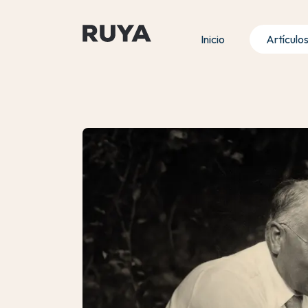
Inicio
Artículo