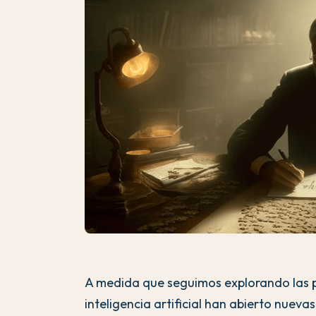
A medida que seguimos explorando las p
inteligencia artificial han abierto nuevas