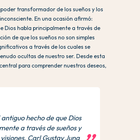
 poder transformador de los sueños y los
 inconsciente. En una ocasión afirmó:
e Dios habla principalmente a través de
ción de que los sueños no son simples
nificativos a través de los cuales se
enudo ocultas de nuestro ser. Desde esta
 central para comprender nuestros deseos,
 antiguo hecho de que Dios
mente a través de sueños y
visiones. Carl Gustav Jung