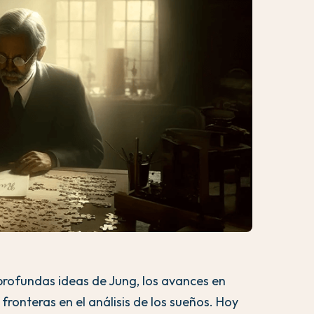
rofundas ideas de Jung, los avances en
 fronteras en el análisis de los sueños. Hoy