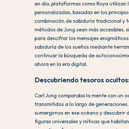
en día, plataformas como Ruya utilizan l
personalizadas, basadas en los principio
combinación de sabiduría tradicional y 
métodos de Jung sean más accesibles, 
para descifrar los mensajes enigmáticos
sabiduría de los sueños mediante herra
continuar la búsqueda de autoconocimien
ahora en la era digital.
Descubriendo tesoros ocultos:
Carl Jung comparaba la mente con un oc
transmitidos a lo largo de generaciones
sumergirnos en ese océano y descubrir di
figuras universales y míticas que habitan