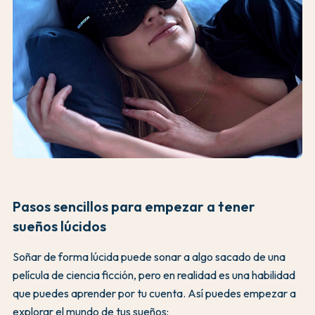
Pasos sencillos para empezar a tener
sueños lúcidos
Soñar de forma lúcida puede sonar a algo sacado de una
película de ciencia ficción, pero en realidad es una habilidad
que puedes aprender por tu cuenta. Así puedes empezar a
explorar el mundo de tus sueños: