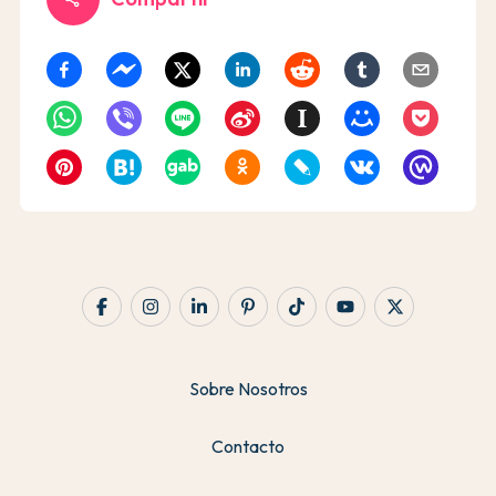
Sobre Nosotros
Contacto