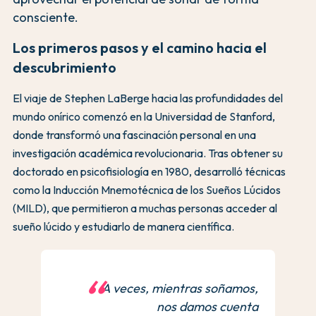
consciente.
Los primeros pasos y el camino hacia el
descubrimiento
El viaje de Stephen LaBerge hacia las profundidades del
mundo onírico comenzó en la Universidad de Stanford,
donde transformó una fascinación personal en una
investigación académica revolucionaria. Tras obtener su
doctorado en psicofisiología en 1980, desarrolló técnicas
como la Inducción Mnemotécnica de los Sueños Lúcidos
(MILD), que permitieron a muchas personas acceder al
sueño lúcido y estudiarlo de manera científica.
A veces, mientras soñamos,
nos damos cuenta