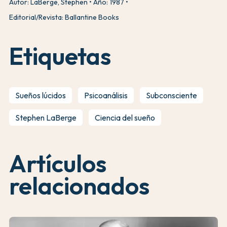
Autor: LaBerge, Stephen
Año: 1987
Editorial/Revista: Ballantine Books
Etiquetas
Sueños lúcidos
Psicoanálisis
Subconsciente
Stephen LaBerge
Ciencia del sueño
Artículos
relacionados