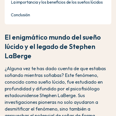
La importancia y los beneficios de los sueños lúcidos
Conclusión
El enigmático mundo del sueño
lúcido y el legado de Stephen
LaBerge
¿Alguna vez te has dado cuenta de que estabas
soñando mientras soñabas? Este fenómeno,
conocido como sueño lúcido, fue estudiado en
profundidad y difundido por el psicofisiólogo
estadounidense Stephen LaBerge. Sus
investigaciones pioneras no solo ayudaron a
desmitificar el fenómeno, sino también a
aprovechar el potencial de soñar de forma