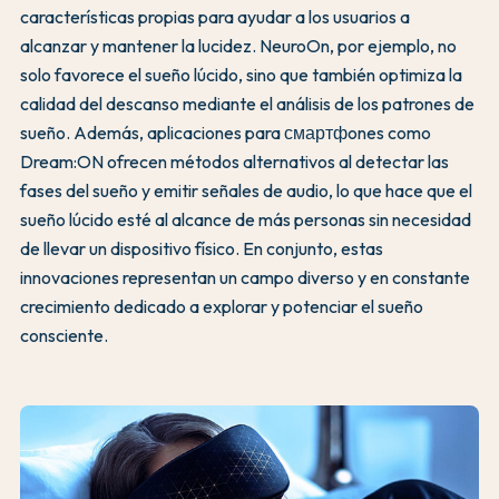
características propias para ayudar a los usuarios a
alcanzar y mantener la lucidez. NeuroOn, por ejemplo, no
solo favorece el sueño lúcido, sino que también optimiza la
calidad del descanso mediante el análisis de los patrones de
sueño. Además, aplicaciones para смартфones como
Dream:ON ofrecen métodos alternativos al detectar las
fases del sueño y emitir señales de audio, lo que hace que el
sueño lúcido esté al alcance de más personas sin necesidad
de llevar un dispositivo físico. En conjunto, estas
innovaciones representan un campo diverso y en constante
crecimiento dedicado a explorar y potenciar el sueño
consciente.