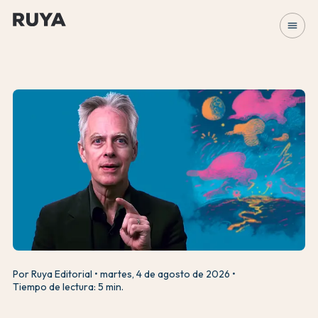
menu
Por Ruya Editorial
martes, 4 de agosto de 2026
Tiempo de lectura: 5 min.