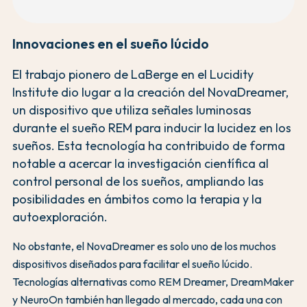
Innovaciones en el sueño lúcido
El trabajo pionero de LaBerge en el Lucidity
Institute dio lugar a la creación del NovaDreamer,
un dispositivo que utiliza señales luminosas
durante el sueño REM para inducir la lucidez en los
sueños. Esta tecnología ha contribuido de forma
notable a acercar la investigación científica al
control personal de los sueños, ampliando las
posibilidades en ámbitos como la terapia y la
autoexploración.
No obstante, el NovaDreamer es solo uno de los muchos
dispositivos diseñados para facilitar el sueño lúcido.
Tecnologías alternativas como REM Dreamer, DreamMaker
y NeuroOn también han llegado al mercado, cada una con