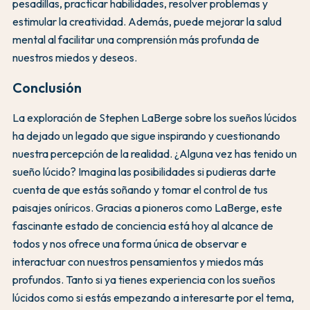
pesadillas, practicar habilidades, resolver problemas y
estimular la creatividad. Además, puede mejorar la salud
mental al facilitar una comprensión más profunda de
nuestros miedos y deseos.
Conclusión
La exploración de Stephen LaBerge sobre los sueños lúcidos
ha dejado un legado que sigue inspirando y cuestionando
nuestra percepción de la realidad. ¿Alguna vez has tenido un
sueño lúcido? Imagina las posibilidades si pudieras darte
cuenta de que estás soñando y tomar el control de tus
paisajes oníricos. Gracias a pioneros como LaBerge, este
fascinante estado de conciencia está hoy al alcance de
todos y nos ofrece una forma única de observar e
interactuar con nuestros pensamientos y miedos más
profundos. Tanto si ya tienes experiencia con los sueños
lúcidos como si estás empezando a interesarte por el tema,