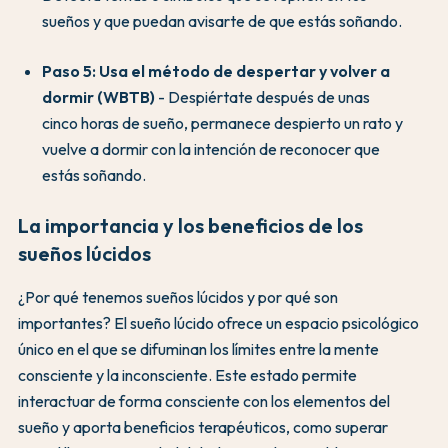
sueños y que puedan avisarte de que estás soñando.
Paso 5: Usa el método de despertar y volver a
dormir (WBTB)
- Despiértate después de unas
cinco horas de sueño, permanece despierto un rato y
vuelve a dormir con la intención de reconocer que
estás soñando.
La importancia y los beneficios de los
sueños lúcidos
¿Por qué tenemos sueños lúcidos y por qué son
importantes? El sueño lúcido ofrece un espacio psicológico
único en el que se difuminan los límites entre la mente
consciente y la inconsciente. Este estado permite
interactuar de forma consciente con los elementos del
sueño y aporta beneficios terapéuticos, como superar