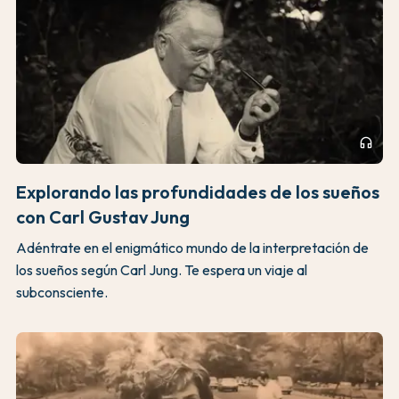
headphones
Explorando las profundidades de los sueños
con Carl Gustav Jung
Adéntrate en el enigmático mundo de la interpretación de
los sueños según Carl Jung. Te espera un viaje al
subconsciente.