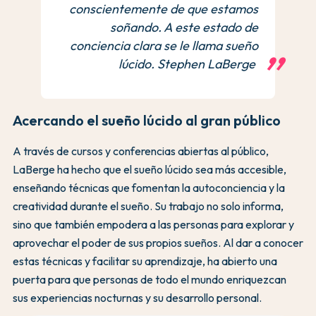
conscientemente de que estamos
soñando. A este estado de
conciencia clara se le llama sueño
lúcido. Stephen LaBerge
Acercando el sueño lúcido al gran público
A través de cursos y conferencias abiertas al público,
LaBerge ha hecho que el sueño lúcido sea más accesible,
enseñando técnicas que fomentan la autoconciencia y la
creatividad durante el sueño. Su trabajo no solo informa,
sino que también empodera a las personas para explorar y
aprovechar el poder de sus propios sueños. Al dar a conocer
estas técnicas y facilitar su aprendizaje, ha abierto una
puerta para que personas de todo el mundo enriquezcan
sus experiencias nocturnas y su desarrollo personal.