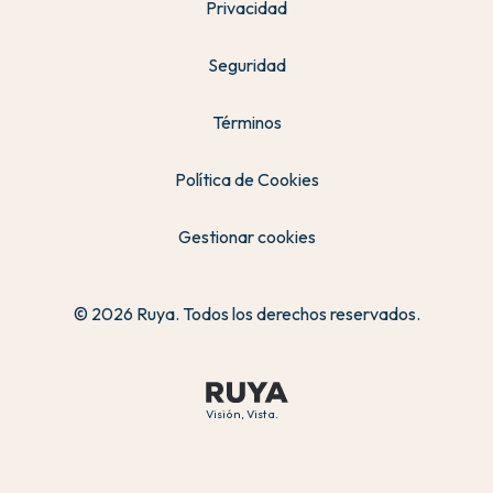
Privacidad
Seguridad
Términos
Política de Cookies
Gestionar cookies
© 2026 Ruya. Todos los derechos reservados.
Visión, Vista.