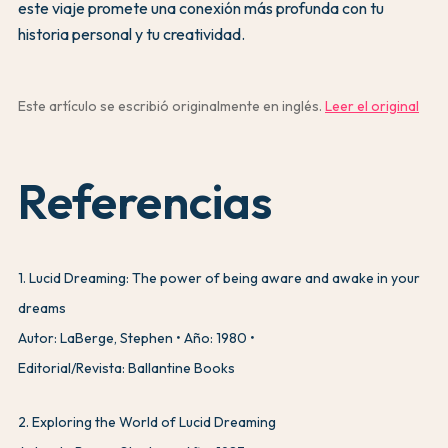
este viaje promete una conexión más profunda con tu
historia personal y tu creatividad.
Este artículo se escribió originalmente en inglés.
Leer el original
Referencias
1
.
Lucid Dreaming: The power of being aware and awake in your
dreams
Autor: LaBerge, Stephen
Año: 1980
Editorial/Revista: Ballantine Books
2
.
Exploring the World of Lucid Dreaming