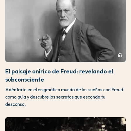
headphones
El paisaje onírico de Freud: revelando el
subconsciente
Adéntrate en el enigmático mundo de los sueños con Freud
como guía y descubre los secretos que esconde tu
descanso.