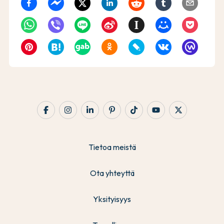
Tietoa meistä
Ota yhteyttä
Yksityisyys