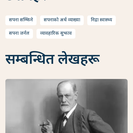
सपना सम्झिने
सपनाको अर्थ व्याख्या
निद्रा स्वास्थ्य
सपना जर्नल
व्यावहारिक सुझाव
सम्बन्धित लेखहरू