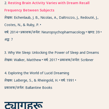
2
.
Resting Brain Activity Varies with Dream Recall
Frequency Between Subjects
लेखक: Eichenlaub, J. B., Nicolas, A., Daltrozzo, J., Redouté, J.,
Costes, N., & Ruby, P.
वर्ष: 2014
प्रकाशक/जर्नल: Neuropsychopharmacology
खण्ड: 39
अङ्क: 7
3
.
Why We Sleep: Unlocking the Power of Sleep and Dreams
लेखक: Walker, Matthew
वर्ष: 2017
प्रकाशक/जर्नल: Scribner
4
.
Exploring the World of Lucid Dreaming
लेखक: LaBerge, S., & Rheingold, H.
वर्ष: 1991
प्रकाशक/जर्नल: Ballantine Books
ट्यागहरू