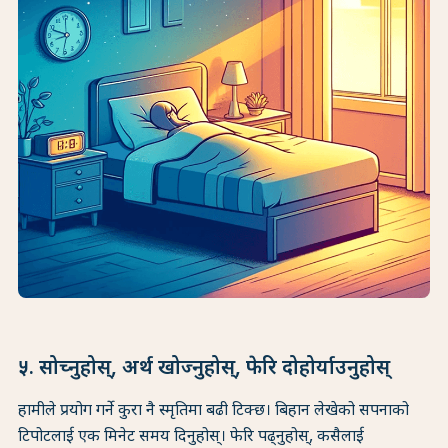
५. सोच्नुहोस्, अर्थ खोज्नुहोस्, फेरि दोहोर्याउनुहोस्
हामीले प्रयोग गर्ने कुरा नै स्मृतिमा बढी टिक्छ। बिहान लेखेको सपनाको
टिपोटलाई एक मिनेट समय दिनुहोस्। फेरि पढ्नुहोस्, कसैलाई