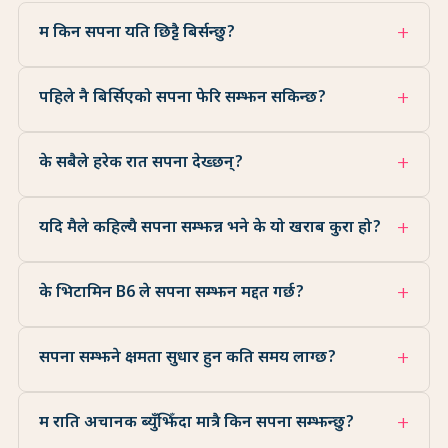
म किन सपना यति छिट्टै बिर्सन्छु?
पहिले नै बिर्सिएको सपना फेरि सम्झन सकिन्छ?
के सबैले हरेक रात सपना देख्छन्?
यदि मैले कहिल्यै सपना सम्झन्न भने के यो खराब कुरा हो?
के भिटामिन B6 ले सपना सम्झन मद्दत गर्छ?
सपना सम्झने क्षमता सुधार हुन कति समय लाग्छ?
म राति अचानक ब्युँझिँदा मात्रै किन सपना सम्झन्छु?