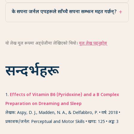
के सपना जर्नल एपहरूले साँच्चै सपना सम्झन मद्दत गर्छन्?
यो लेख मूल रूपमा अङ्ग्रेजीमा लेखिएको थियो।
मूल लेख पढ्नुहोस्
सन्दर्भहरू
1
.
Effects of Vitamin B6 (Pyridoxine) and a B Complex
Preparation on Dreaming and Sleep
लेखक: Aspy, D. J., Madden, N. A., & Delfabbro, P.
वर्ष: 2018
प्रकाशक/जर्नल: Perceptual and Motor Skills
खण्ड: 125
अङ्क: 3