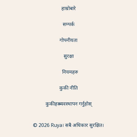
हाम्रोबारे
सम्पर्क
गोपनीयता
सुरक्षा
नियमहरू
कुकी नीति
कुकीहरू व्यवस्थापन गर्नुहोस्
© 2026 Ruya। सबै अधिकार सुरक्षित।