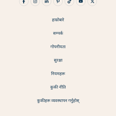
हाम्रोबारे
सम्पर्क
गोपनीयता
सुरक्षा
नियमहरू
कुकी नीति
कुकीहरू व्यवस्थापन गर्नुहोस्