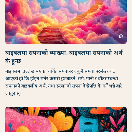
headphones
बाइबलमा सपनाको व्याख्या: बाइबलमा सपनाको अर्थ
के हुन्छ
बाइबलमा उल्लेख भएका चर्चित सपनाहरू, कुनै सपना परमेश्वरबाट
आएको हो कि होइन भनेर कसरी छुट्याउने, सर्प, पानी र दाँतसम्बन्धी
सपनाको बाइबलीय अर्थ, तथा डरलाग्दो सपना देखेपछि के गर्ने भन्ने बारे
जान्नुहोस्।