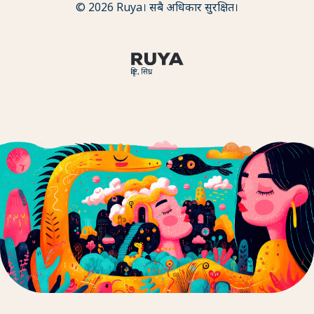
© 2026 Ruya। सबै अधिकार सुरक्षित।
दृष्टि, सिघ्र