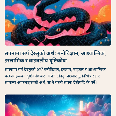
headphones
सपनामा सर्प देख्नुको अर्थ: मनोविज्ञान, आध्यात्मिक,
इस्लामिक र बाइबलीय दृष्टिकोण
सपनामा सर्प देख्नुको अर्थ मनोविज्ञान, इस्लाम, बाइबल र आध्यात्मिक
परम्पराहरूका दृष्टिकोणबाट: सर्पले टोक्नु, पछ्याउनु, विभिन्न रङ र
सामान्य अवस्थाहरूको अर्थ, साथै यस्तो सपना देखेपछि के गर्ने।