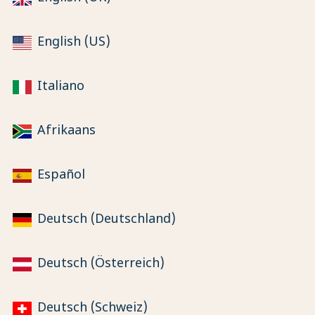
English (US)
Italiano
Afrikaans
Español
Deutsch (Deutschland)
Deutsch (Österreich)
Deutsch (Schweiz)