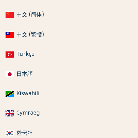
中文 (简体)
中文 (繁體)
Türkçe
日本語
Kiswahili
Cymraeg
한국어