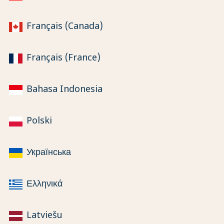
Français (Canada)
Français (France)
Bahasa Indonesia
Polski
Українська
Ελληνικά
Latviešu