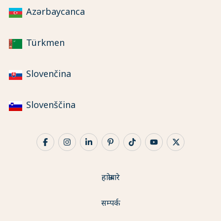
Azərbaycanca
Türkmen
Slovenčina
Slovenščina
हाम्रोबारे
सम्पर्क