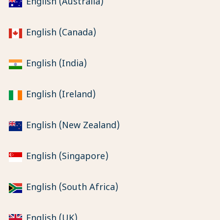
English (Australia)
English (Canada)
English (India)
English (Ireland)
English (New Zealand)
English (Singapore)
English (South Africa)
English (UK)