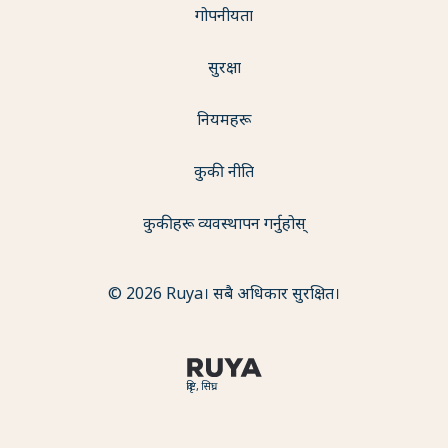
गोपनीयता
सुरक्षा
नियमहरू
कुकी नीति
कुकीहरू व्यवस्थापन गर्नुहोस्
© 2026 Ruya। सबै अधिकार सुरक्षित।
दृष्टि, सिघ्र