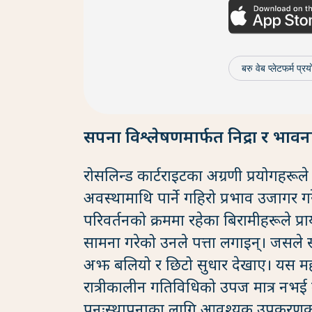
बरु वेब प्लेटफर्म प्रयो
सपना विश्लेषणमार्फत निद्रा र भावना
रोसलिन्ड कार्टराइटका अग्रणी प्रयोगहरूले
अवस्थामाथि पार्ने गहिरो प्रभाव उजागर ग
परिवर्तनको क्रममा रहेका बिरामीहरूले प
सामना गरेको उनले पत्ता लगाइन्। जसले
अझ बलियो र छिटो सुधार देखाए। यस महत्
रात्रीकालीन गतिविधिको उपज मात्र नभई
पुनःस्थापनाका लागि आवश्यक उपकरणका र