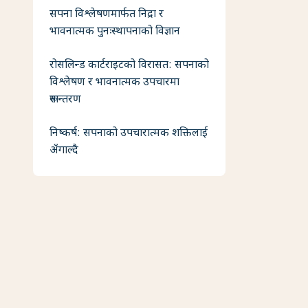
सपना विश्लेषणमार्फत निद्रा र
भावनात्मक पुनःस्थापनाको विज्ञान
रोसलिन्ड कार्टराइटको विरासत: सपनाको
विश्लेषण र भावनात्मक उपचारमा
रूपान्तरण
निष्कर्ष: सपनाको उपचारात्मक शक्तिलाई
अँगाल्दै