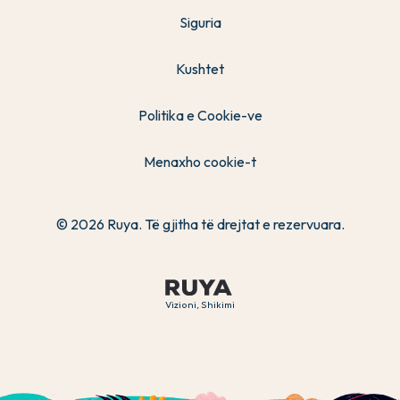
Siguria
Kushtet
Politika e Cookie-ve
Menaxho cookie-t
© 2026 Ruya. Të gjitha të drejtat e rezervuara.
Vizioni, Shikimi