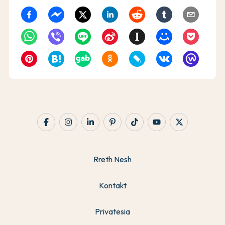
Rreth Nesh
Kontakt
Privatesia